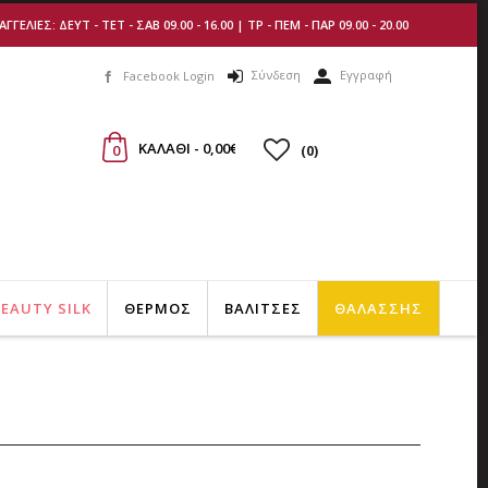
ΛΙΕΣ: ΔΕΥΤ - ΤΕΤ - ΣΑΒ 09.00 - 16.00 | ΤΡ - ΠΕΜ - ΠΑΡ 09.00 - 20.00
Σύνδεση
Εγγραφή
Facebook Login
ΚΑΛΑΘI - 0,00€
0
(
0
)
EAUTY SILK
ΘΕΡΜΟΣ
ΒΑΛΙΤΣΕΣ
ΘΑΛΑΣΣΗΣ