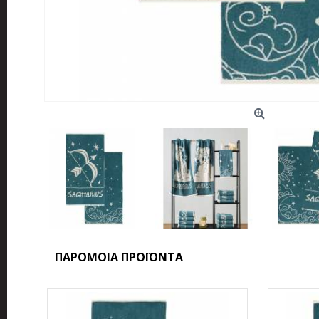
ΠΑΡΟΜΟΙΑ ΠΡΟΪΟΝΤΑ