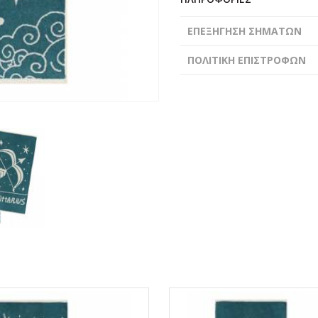
ΕΠΕΞΗΓΗΣΗ ΣΗΜΑΤΩΝ
ΠΟΛΙΤΙΚΗ ΕΠΙΣΤΡΟΦΩΝ