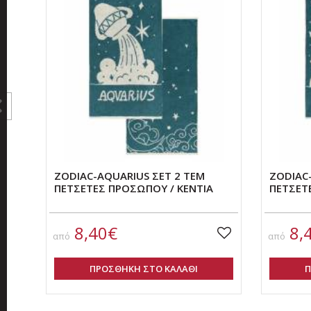
ZODIAC-AQUARIUS ΣΕΤ 2 ΤΕΜ
ZODIAC-
ΠΕΤΣΕΤΕΣ ΠΡΟΣΩΠΟΥ / ΚΕΝΤΙΑ
ΠΕΤΣΕΤ
8,40€
8,
από
από
ΠΡΟΣΘΗΚΗ ΣΤΟ ΚΑΛΑΘΙ
Π