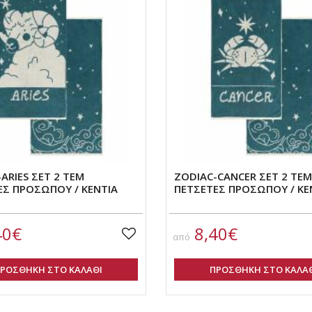
ARIES ΣΕΤ 2 ΤΕΜ
ZODIAC-CANCER ΣΕΤ 2 ΤΕΜ
ΕΣ ΠΡΟΣΩΠΟΥ / ΚΕΝΤΙΑ
ΠΕΤΣΕΤΕΣ ΠΡΟΣΩΠΟΥ / ΚΕ
40€
8,40€
από
ΡΟΣΘΗΚΗ ΣΤΟ ΚΑΛΑΘΙ
ΠΡΟΣΘΗΚΗ ΣΤΟ ΚΑΛΑ