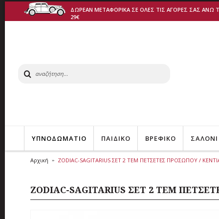
ΔΩΡΕΑΝ ΜΕΤΑΦΟΡΙΚΑ ΣΕ ΟΛΕΣ ΤΙΣ ΑΓΟΡΕΣ ΣΑΣ ΑΝΩ 
29€
ΥΠΝΟΔΩΜΑΤΙΟ
ΠΑΙΔΙΚΟ
ΒΡΕΦΙΚΟ
ΣΑΛΟΝΙ
Αρχική
ZODIAC-SAGITARIUS ΣΕΤ 2 ΤΕΜ ΠΕΤΣΕΤΕΣ ΠΡΟΣΩΠΟΥ / ΚΕΝΤΙ
ZODIAC-SAGITARIUS ΣΕΤ 2 ΤΕΜ ΠΕΤΣΕΤ