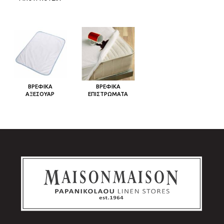
ΒΡΕΦΙΚΑ
ΒΡΕΦΙΚΑ
ΑΞΕΣΟΥΑΡ
ΕΠΙΣΤΡΩΜΑΤΑ