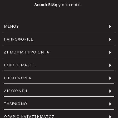
ΜΕΝΟΥ
ΠΛΗΡΟΦΟΡΙΕΣ
ΔΗΜΟΦΙΛΗ ΠΡΟΙΟΝΤΑ
ΠΟΙΟΙ ΕΙΜΑΣΤΕ
ΕΠΙΚΟΙΝΩΝΙΑ
ΔΙΕΥΘΥΝΣΗ
ΤΗΛΕΦΩΝΟ
ΩΡΑΡΙΟ ΚΑΤΑΣΤΗΜΑΤΟΣ