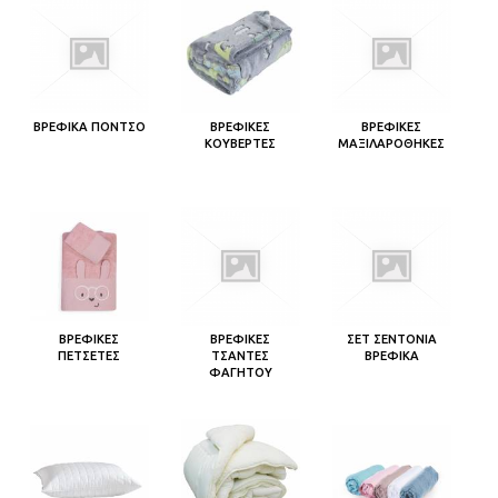
ΒΡΕΦΙΚΑ ΠΟΝΤΣΟ
ΒΡΕΦΙΚΕΣ
ΒΡΕΦΙΚΕΣ
ΚΟΥΒΕΡΤΕΣ
ΜΑΞΙΛΑΡΟΘΗΚΕΣ
ΒΡΕΦΙΚΕΣ
ΒΡΕΦΙΚΕΣ
ΣΕΤ ΣΕΝΤΟΝΙΑ
ΠΕΤΣΕΤΕΣ
ΤΣΑΝΤΕΣ
ΒΡΕΦΙΚΑ
ΦΑΓΗΤΟΥ