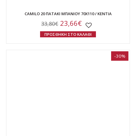
CAMILO 20 ΠΑΤΑΚΙ ΜΠΑΝΙΟΥ 70Χ110 / ΚΕΝΤΙΑ
23,66€
33,80€
ΠΡΟΣΘΗΚΗ ΣΤΟ ΚΑΛΑΘΙ
-30%