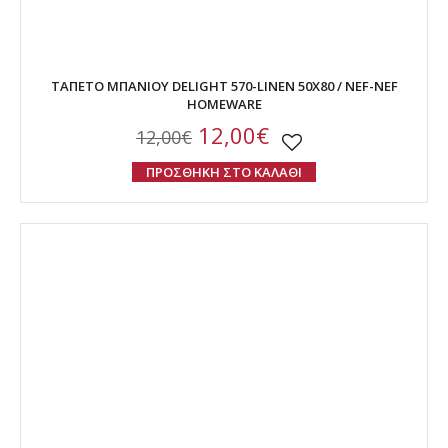
ΤΑΠΕΤΟ ΜΠΑΝΙΟΥ DELIGHT 570-LINEN 50X80 / NEF-NEF
HOMEWARE
12,00€
12,00€
ΠΡΟΣΘΗΚΗ ΣΤΟ ΚΑΛΑΘΙ