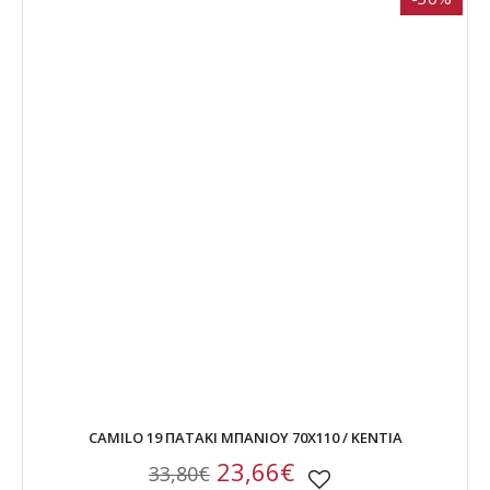
CAMILO 19 ΠΑΤΑΚΙ ΜΠΑΝΙΟΥ 70Χ110 / ΚΕΝΤΙΑ
23,66€
33,80€