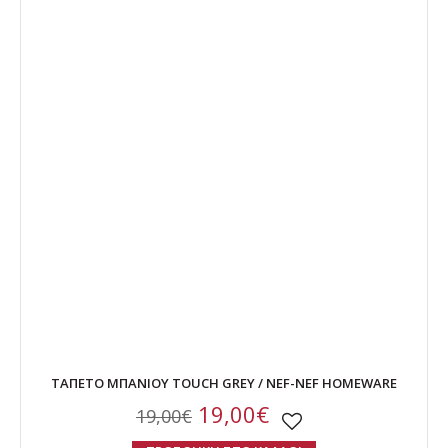
ΤΑΠΕΤΟ ΜΠΑΝΙΟΥ TOUCH GREY / NEF-NEF HOMEWARE
19,00€
19,00€