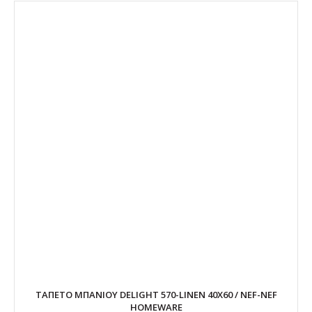
ΤΑΠΕΤΟ ΜΠΑΝΙΟΥ DELIGHT 570-LINEN 40X60 / NEF-NEF
HOMEWARE