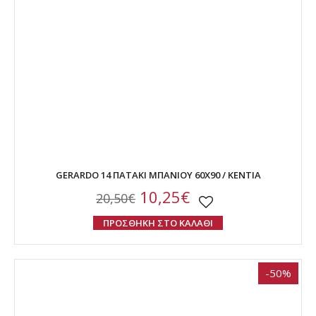
GERARDO 14 ΠΑΤΑΚΙ ΜΠΑΝΙΟΥ 60Χ90 / ΚΕΝΤΙΑ
10,25€
20,50€
ΠΡΟΣΘΗΚΗ ΣΤΟ ΚΑΛΑΘΙ
-50%