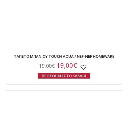
ΤΑΠΕΤΟ ΜΠΑΝΙΟΥ TOUCH AQUA / NEF-NEF HOMEWARE
19,00€
19,00€
ΠΡΟΣΘΗΚΗ ΣΤΟ ΚΑΛΑΘΙ