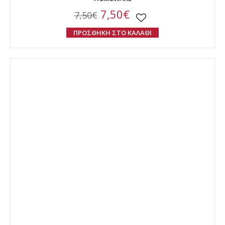
7,50€
7,50€
ΠΡΟΣΘΗΚΗ ΣΤΟ ΚΑΛΑΘΙ