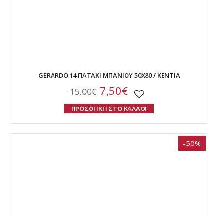
GERARDO 14 ΠΑΤΑΚΙ ΜΠΑΝΙΟΥ 50Χ80 / ΚΕΝΤΙΑ
7,50€
15,00€
ΠΡΟΣΘΗΚΗ ΣΤΟ ΚΑΛΑΘΙ
-50%