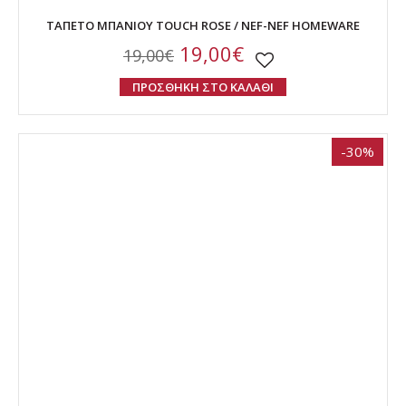
ΤΑΠΕΤΟ ΜΠΑΝΙΟΥ TOUCH ROSE / NEF-NEF HOMEWARE
19,00€
19,00€
ΠΡΟΣΘΗΚΗ ΣΤΟ ΚΑΛΑΘΙ
-30%