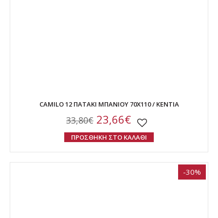
CAMILO 12 ΠΑΤΑΚΙ ΜΠΑΝΙΟΥ 70Χ110 / ΚΕΝΤΙΑ
23,66€
33,80€
ΠΡΟΣΘΗΚΗ ΣΤΟ ΚΑΛΑΘΙ
-30%