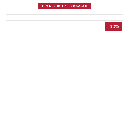
ΠΡΟΣΘΗΚΗ ΣΤΟ ΚΑΛΑΘΙ
-30%