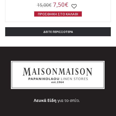
7,50€
15,00€
ΠΡΟΣΘΗΚΗ ΣΤΟ ΚΑΛΑΘΙ
ΔΕΙΤΕ ΠΕΡΙΣΣΟΤΕΡΑ