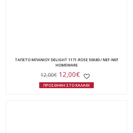
ΤΑΠΕΤΟ ΜΠΑΝΙΟΥ DELIGHT 1171-ROSE 50X80 / NEF-NEF
HOMEWARE
12,00€
12,00€
ΠΡΟΣΘΗΚΗ ΣΤΟ ΚΑΛΑΘΙ