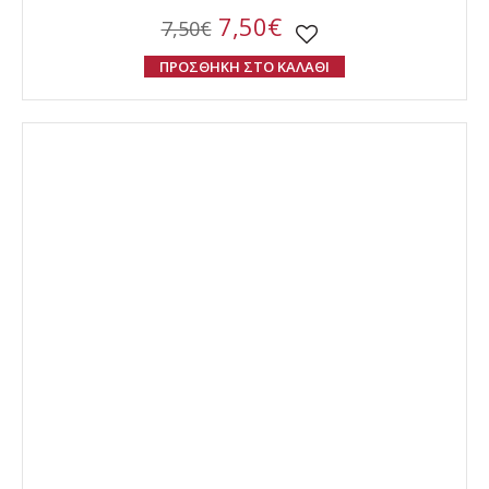
7,50€
7,50€
ΠΡΟΣΘΗΚΗ ΣΤΟ ΚΑΛΑΘΙ