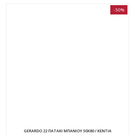
-50%
GERARDO 22 ΠΑΤΑΚΙ ΜΠΑΝΙΟΥ 50Χ80 / ΚΕΝΤΙΑ