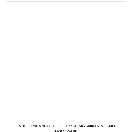
ΤΑΠΕΤΟ ΜΠΑΝΙΟΥ DELIGHT 1170-SKY 40X60 / NEF-NEF
HOMEWARE