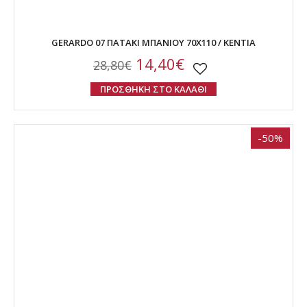
GERARDO 07 ΠΑΤΑΚΙ ΜΠΑΝΙΟΥ 70Χ110 / ΚΕΝΤΙΑ
14,40€
28,80€
ΠΡΟΣΘΗΚΗ ΣΤΟ ΚΑΛΑΘΙ
-50%