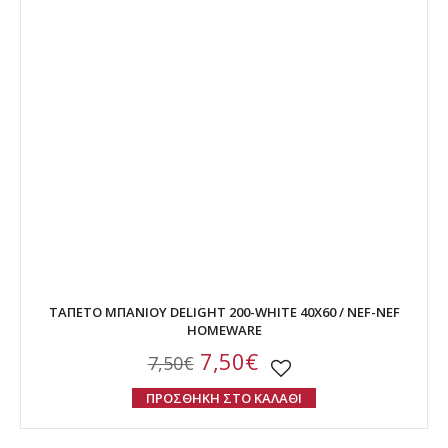
ΤΑΠΕΤΟ ΜΠΑΝΙΟΥ DELIGHT 200-WHITE 40X60 / NEF-NEF
HOMEWARE
7,50€
7,50€
ΠΡΟΣΘΗΚΗ ΣΤΟ ΚΑΛΑΘΙ