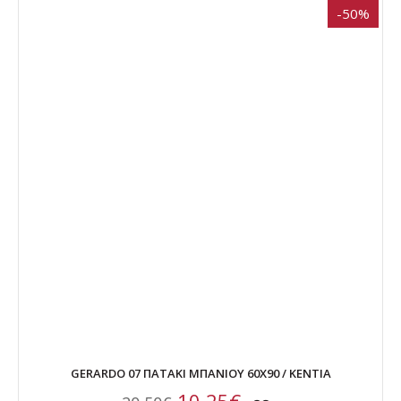
-50%
GERARDO 07 ΠΑΤΑΚΙ ΜΠΑΝΙΟΥ 60Χ90 / ΚΕΝΤΙΑ