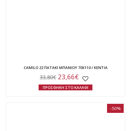
CAMILO 22 ΠΑΤΑΚΙ ΜΠΑΝΙΟΥ 70Χ110 / ΚΕΝΤΙΑ
23,66€
33,80€
ΠΡΟΣΘΗΚΗ ΣΤΟ ΚΑΛΑΘΙ
-50%