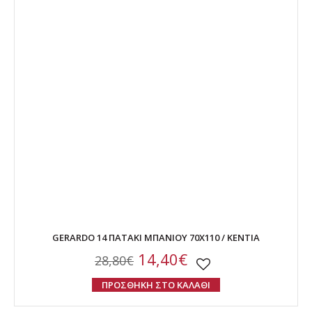
GERARDO 14 ΠΑΤΑΚΙ ΜΠΑΝΙΟΥ 70Χ110 / ΚΕΝΤΙΑ
14,40€
28,80€
ΠΡΟΣΘΗΚΗ ΣΤΟ ΚΑΛΑΘΙ