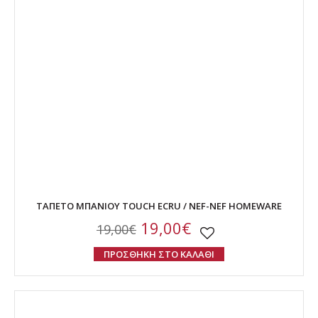
ΤΑΠΕΤΟ ΜΠΑΝΙΟΥ TOUCH ECRU / NEF-NEF HOMEWARE
19,00€
19,00€
ΠΡΟΣΘΗΚΗ ΣΤΟ ΚΑΛΑΘΙ