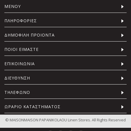
ΜΕΝΟΥ
ΠΛΗΡΟΦΟΡΙΕΣ
ΔΗΜΟΦΙΛΗ ΠΡΟΙΟΝΤΑ
ΠΟΙΟΙ ΕΙΜΑΣΤΕ
ΕΠΙΚΟΙΝΩΝΙΑ
ΔΙΕΥΘΥΝΣΗ
ΤΗΛΕΦΩΝΟ
ΩΡΑΡΙΟ ΚΑΤΑΣΤΗΜΑΤΟΣ
© MAISONMAISON PAPANIKOLAOU Linen Stores. All Rights Reserved