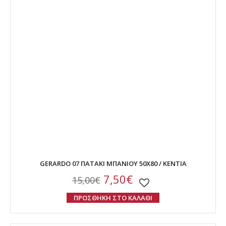
GERARDO 07 ΠΑΤΑΚΙ ΜΠΑΝΙΟΥ 50Χ80 / ΚΕΝΤΙΑ
7,50€
15,00€
ΠΡΟΣΘΗΚΗ ΣΤΟ ΚΑΛΑΘΙ