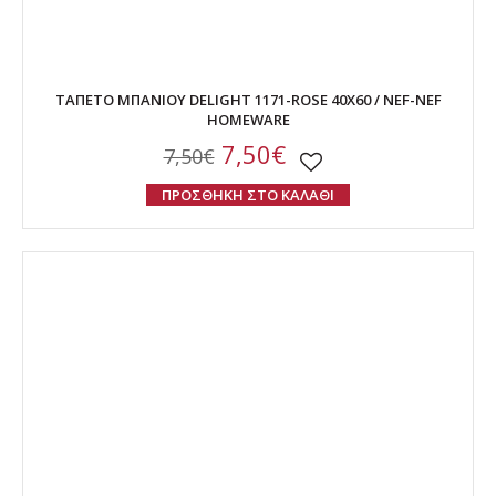
ΤΑΠΕΤΟ ΜΠΑΝΙΟΥ DELIGHT 1171-ROSE 40X60 / NEF-NEF
HOMEWARE
7,50€
7,50€
ΠΡΟΣΘΗΚΗ ΣΤΟ ΚΑΛΑΘΙ