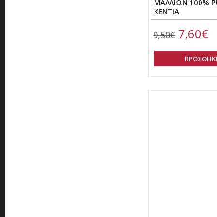
ΜΑΛΛΙΩΝ 100% PU
ΚΕΝΤΙΑ
7,60€
9,50€
ΠΡΟΣΘΗΚΗ