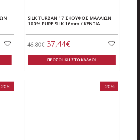
ΙΩΝ
SILK TURBAN 17 ΣΚΟΥΦΟΣ ΜΑΛΛΙΩΝ
100% PURE SILK 16mm / ΚΕΝΤΙΑ
37,44€
46,80€
ΠΡΟΣΘΗΚΗ ΣΤΟ ΚΑΛΑΘΙ
-20%
-20%