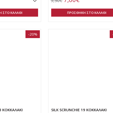
9,50€
 ΣΤΟ ΚΑΛΑΘΙ
ΠΡΟΣΘΗΚΗ ΣΤΟ ΚΑΛΑΘΙ
-20%
18 ΚΟΚΚΑΛΑΚΙ
SILK SCRUNCHIE 19 ΚΟΚΚΑΛΑΚΙ