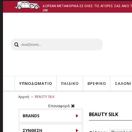
ΔΩΡΕΑΝ ΜΕΤΑΦΟΡΙΚΑ ΣΕ ΟΛΕΣ ΤΙΣ ΑΓΟΡΕΣ ΣΑΣ ΑΝΩ 
29€
ΥΠΝΟΔΩΜΑΤΙΟ
ΠΑΙΔΙΚΟ
ΒΡΕΦΙΚΟ
ΣΑΛΟΝΙ
Αρχική
BEAUTY SILK
Επαναφορά
BEAUTY SILK
BRANDS
ΣΥΝΘΕΣΗ