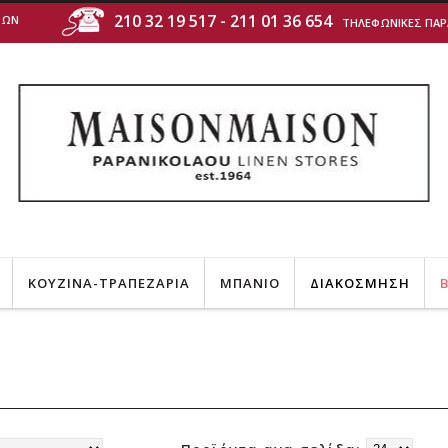
210 32 19 517
-
211 01 36 654
ΤΩΝ
ΤΗΛΕΦΩΝΙΚΕΣ ΠΑΡΑΓΓΕ
ΚΟΥΖΙΝΑ-ΤΡΑΠΕΖΑΡΙΑ
ΜΠΑΝΙΟ
ΔΙΑΚΟΣΜΗΣΗ
B