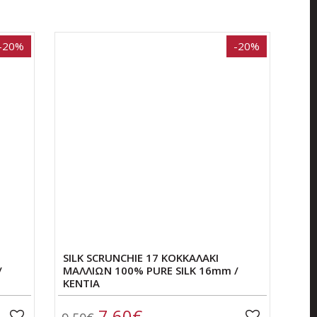
-20%
-20%
SILK SCRUNCHIE 17 ΚΟΚΚΑΛΑΚΙ
/
ΜΑΛΛΙΩΝ 100% PURE SILK 16mm /
ΚΕΝΤΙΑ
7,60€