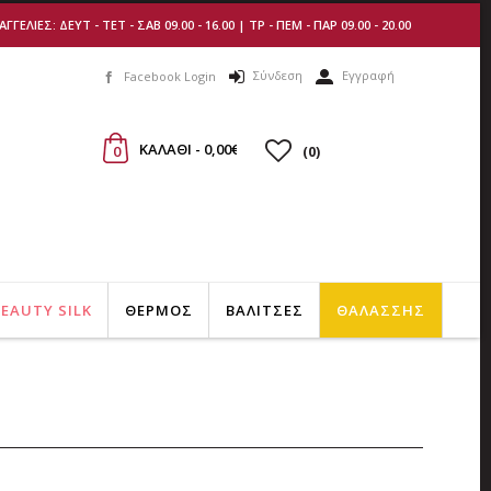
ΛΙΕΣ: ΔΕΥΤ - ΤΕΤ - ΣΑΒ 09.00 - 16.00 | ΤΡ - ΠΕΜ - ΠΑΡ 09.00 - 20.00
Σύνδεση
Εγγραφή
Facebook Login
ΚΑΛΑΘI - 0,00€
0
(
0
)
EAUTY SILK
ΘΕΡΜΟΣ
ΒΑΛΙΤΣΕΣ
ΘΑΛΑΣΣΗΣ