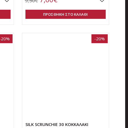
9,50€
ΠΡΟΣΘΗΚΗ ΣΤΟ ΚΑΛΑΘΙ
-20%
-20%
SILK SCRUNCHIE 30 ΚΟΚΚΑΛΑΚΙ