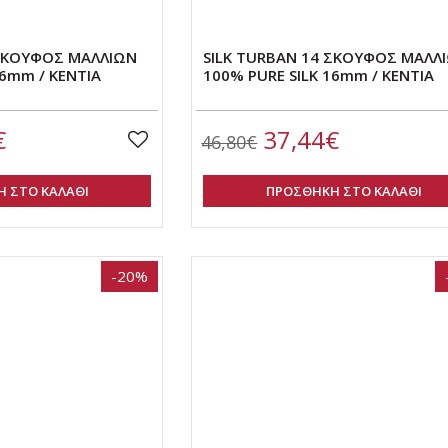
 ΣΚΟΥΦΟΣ ΜΑΛΛΙΩΝ
SILK TURBAN 14 ΣΚΟΥΦΟΣ ΜΑΛΛ
16mm / ΚΕΝΤΙΑ
100% PURE SILK 16mm / ΚΕΝΤΙΑ
€
37,44€
46,80€
 ΣΤΟ ΚΑΛΑΘΙ
ΠΡΟΣΘΗΚΗ ΣΤΟ ΚΑΛΑΘΙ
-20%