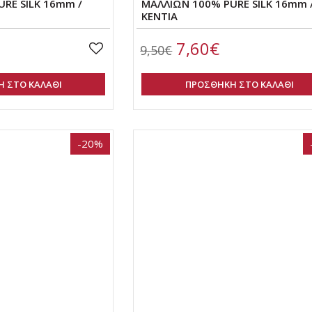
RE SILK 16mm /
ΜΑΛΛΙΩΝ 100% PURE SILK 16mm 
ΚΕΝΤΙΑ
7,60€
9,50€
 ΣΤΟ ΚΑΛΑΘΙ
ΠΡΟΣΘΗΚΗ ΣΤΟ ΚΑΛΑΘΙ
-20%