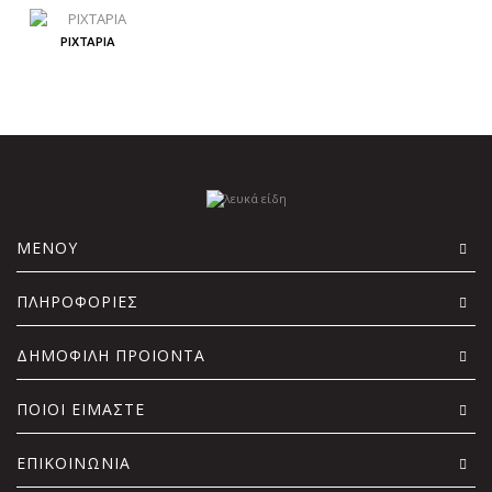
ΡΙΧΤΑΡΙΑ
ΜΕΝΟΥ
ΠΛΗΡΟΦΟΡΙΕΣ
ΔΗΜΟΦΙΛΗ ΠΡΟΙΟΝΤΑ
ΠΟΙΟΙ ΕΙΜΑΣΤΕ
ΕΠΙΚΟΙΝΩΝΙΑ