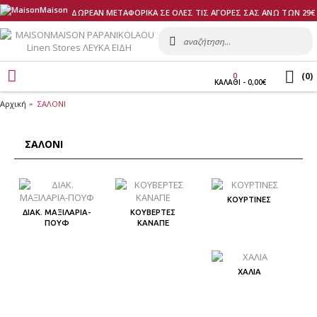
ΔΩΡΕΑΝ ΜΕΤΑΦΟΡΙΚΑ ΣΕ ΟΛΕΣ ΤΙΣ ΑΓΟΡΕΣ ΣΑΣ ΑΝΩ ΤΩΝ 29€
(
0
)
0
ΚΑΛΑΘI - 0,00€
Αρχική
ΣΑΛΟΝΙ
ΣΑΛΟΝΙ
ΚΟΥΡΤΙΝΕΣ
ΔΙΑΚ. ΜΑΞΙΛΑΡΙΑ-
ΚΟΥΒΕΡΤΕΣ
ΠΟΥΦ
ΚΑΝΑΠΕ
ΧΑΛΙΑ