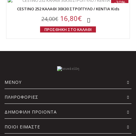
-30%
CESTINO 252 ΚΑΛΑΘΙ 30Χ30 ΣΤΡΟΓΓΥΛΟ / KENTIA Kids
16,80€
24,00€
ΠΡΟΣΘΗΚΗ ΣΤΟ ΚΑΛΑΘΙ
ΜΕΝΟΥ
ΠΛΗΡΟΦΟΡΙΕΣ
ΔΗΜΟΦΙΛΗ ΠΡΟΙΟΝΤΑ
ΠΟΙΟΙ ΕΙΜΑΣΤΕ