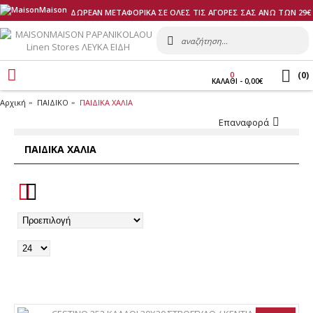
ΔΩΡΕΑΝ ΜΕΤΑΦΟΡΙΚΑ ΣΕ ΟΛΕΣ ΤΙΣ ΑΓΟΡΕΣ ΣΑΣ ΑΝΩ ΤΩΝ 29€
(
0
)
0
ΚΑΛΑΘI - 0,00€
Αρχική
ΠΑΙΔΙΚΟ
ΠΑΙΔΙΚΑ ΧΑΛΙΑ
Επαναφορά
ΠΑΙΔΙΚΑ ΧΑΛΙΑ