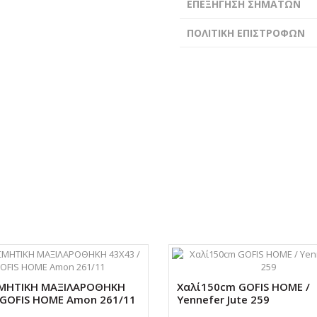
ΕΠΕΞΗΓΗΣΗ ΣΗΜΑΤΩΝ
ΠΟΛΙΤΙΚΗ ΕΠΙΣΤΡΟΦΩΝ
ΜΗΤΙΚΗ ΜΑΞΙΛΑΡΟΘΗΚΗ
Χαλί150cm GOFIS HOME /
 GOFIS HOME Amon 261/11
Yennefer Jute 259