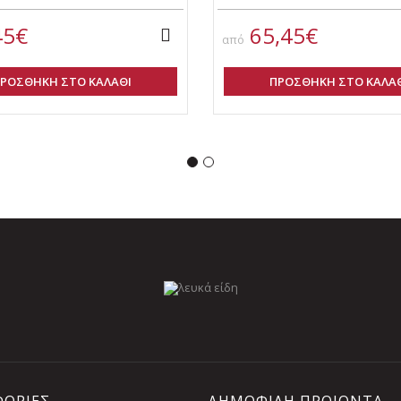
45€
65,45€
από
ΡΟΣΘΗΚΗ ΣΤΟ ΚΑΛΑΘΙ
ΠΡΟΣΘΗΚΗ ΣΤΟ ΚΑΛΑ