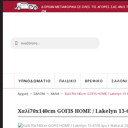
ΔΩΡΕΑΝ ΜΕΤΑΦΟΡΙΚΑ ΣΕ ΟΛΕΣ ΤΙΣ ΑΓΟΡΕΣ ΣΑΣ ΑΝΩ 
29€
ΥΠΝΟΔΩΜΑΤΙΟ
ΠΑΙΔΙΚΟ
ΒΡΕΦΙΚΟ
ΣΑΛΟΝΙ
Αρχική
ΣΑΛΟΝΙ
ΧΑΛΙΑ
Χαλί70x140cm GOFIS HOME / Lakelyn 13-61
Χαλί70x140cm GOFIS HOME / Lakelyn 13-6