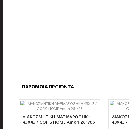
ΠΑΡΟΜΟΙΑ ΠΡΟΪΟΝΤΑ
ΔΙΑΚΟΣΜΗΤΙΚΗ ΜΑΞΙΛΑΡΟΘΗΚΗ
ΔΙΑΚΟΣ
43Χ43 / GOFIS HOME Amon 261/06
43Χ43 /