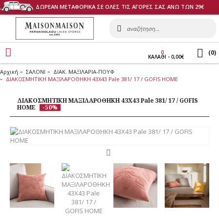
ΔΩΡΕΑΝ ΜΕΤΑΦΟΡΙΚΑ ΣΕ ΟΛΕΣ ΤΙΣ ΑΓΟΡΕΣ ΣΑΣ ΑΝΩ ΤΩΝ 29€
(
0
)
0
ΚΑΛΑΘI - 0,00€
Αρχική
ΣΑΛΟΝΙ
ΔΙΑΚ. ΜΑΞΙΛΑΡΙΑ-ΠΟΥΦ
ΔΙΑΚΟΣΜΗΤΙΚΗ ΜΑΞΙΛΑΡΟΘΗΚΗ 43Χ43 Pale 381/ 17 / GOFIS HOME
ΔΙΑΚΟΣΜΗΤΙΚΗ ΜΑΞΙΛΑΡΟΘΗΚΗ 43Χ43 Pale 381/ 17 / GOFIS
HOME
-50%