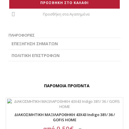
ΠΡΟΣΘΗΚΗ ΣΤΟ ΚΑΛΑΘΙ
Προσθήκη στα Αγαπημένα
ΠΛΗΡΟΦΟΡΙΕΣ
ΕΠΕΞΗΓΗΣΗ ΣΗΜΑΤΩΝ
ΠΟΛΙΤΙΚΗ ΕΠΙΣΤΡΟΦΩΝ
ΠΑΡΟΜΟΙΑ ΠΡΟΪΟΝΤΑ
ΔΙΑΚΟΣΜΗΤΙΚΗ ΜΑΞΙΛΑΡΟΘΗΚΗ 43Χ43 Indigo 381/ 36 /
GOFIS HOME
από
9,50€