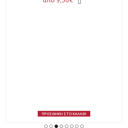
ΠΡΟΣΘΗΚΗ ΣΤΟ ΚΑΛΑΘΙ