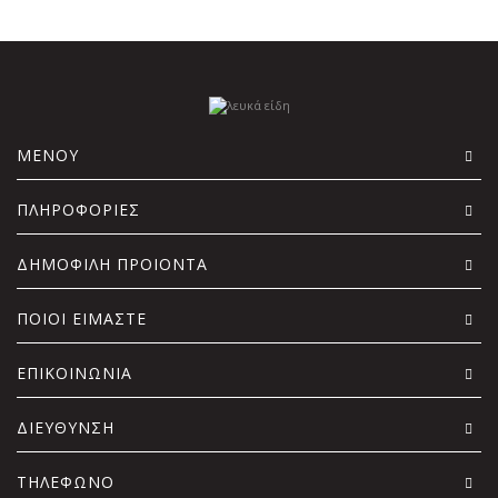
ΜΕΝΟΥ
ΠΛΗΡΟΦΟΡΙΕΣ
ΔΗΜΟΦΙΛΗ ΠΡΟΙΟΝΤΑ
ΠΟΙΟΙ ΕΙΜΑΣΤΕ
ΕΠΙΚΟΙΝΩΝΙΑ
ΔΙΕΥΘΥΝΣΗ
ΤΗΛΕΦΩΝΟ