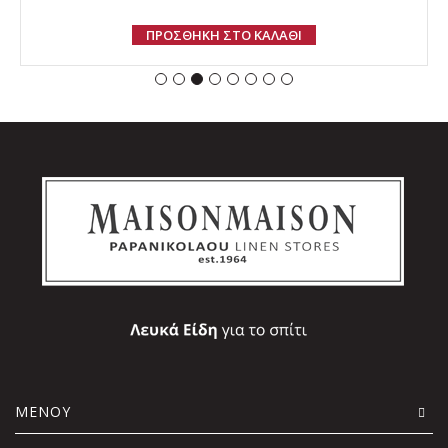
ΠΡΟΣΘΗΚΗ ΣΤΟ ΚΑΛΑΘΙ
ΜΕΝΟΥ