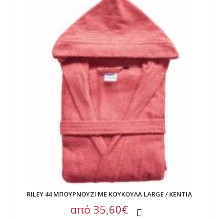
RILEY 44 ΜΠΟΥΡΝΟΥΖΙ ΜΕ ΚΟΥΚΟΥΛΑ LARGE / KENTIA
από
35,60€