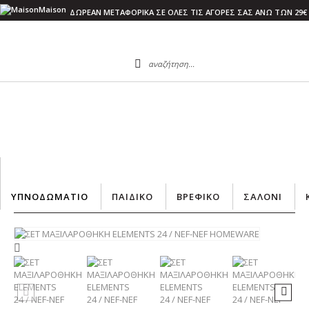
ΔΩΡΕΑΝ ΜΕΤΑΦΟΡΙΚΑ ΣΕ ΟΛΕΣ ΤΙΣ ΑΓΟΡΕΣ ΣΑΣ ΑΝΩ ΤΩΝ 29€
Αρχική
ΥΠΝΟΔΩΜΑΤΙΟ
ΜΑΞΙΛΑΡΟΘΗΚΕΣ
ΣΕΤ ΜΑΞΙΛΑΡΟΘΗΚΗ ELEMENTS 24 / NEF-NEF HOMEWARE
ΥΠΝΟΔΩΜΑΤΙΟ
ΠΑΙΔΙΚΟ
ΒΡΕΦΙΚΟ
ΣΑΛΟΝΙ
ΣΕΤ ΜΑΞΙΛΑΡΟΘΗΚΗ ELEMENTS 24 / NEF-NEF HOMEWARE