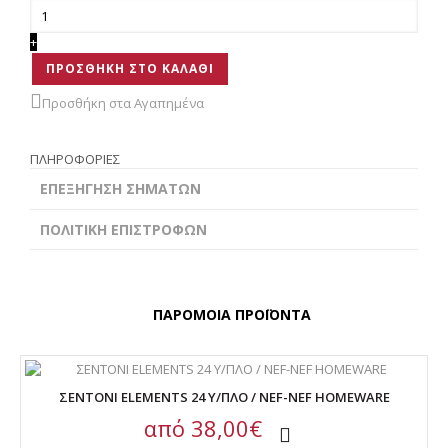
+
ΠΡΟΣΘΗΚΗ ΣΤΟ ΚΑΛΑΘΙ
Προσθήκη στα Αγαπημένα
ΠΛΗΡΟΦΟΡΙΕΣ
ΕΠΕΞΗΓΗΣΗ ΣΗΜΑΤΩΝ
ΠΟΛΙΤΙΚΗ ΕΠΙΣΤΡΟΦΩΝ
ΠΑΡΟΜΟΙΑ ΠΡΟΪΟΝΤΑ
ΣΕΝΤΟΝΙ ELEMENTS 24 Υ/ΠΛΟ / NEF-NEF HOMEWARE
από
38,00€