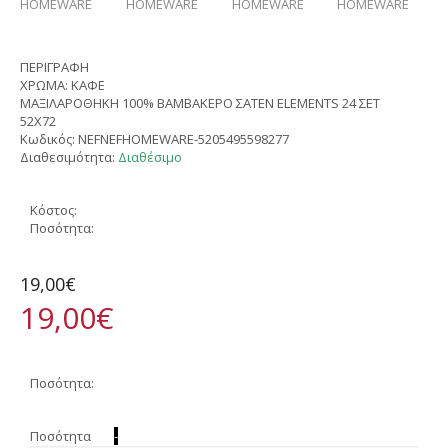
ΠΕΡΙΓΡΑΦΗ
ΧΡΩΜΑ: ΚΑΦΕ
ΜΑΞΙΛΑΡΟΘΗΚΗ 100% ΒΑΜΒΑΚΕΡΟ ΣΑΤΕΝ ELEMENTS 24 ΣΕΤ
52X72
Κωδικός:
NEFNEFHOMEWARE-5205495598277
Διαθεσιμότητα:
Διαθέσιμο
Κόστος:
Ποσότητα:
19,00€
19,00€
Ποσότητα:
Ποσότητα
-