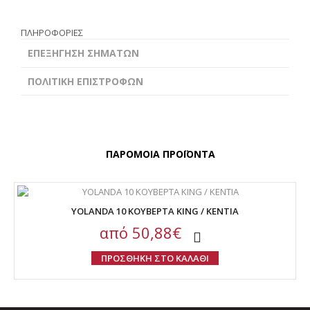
ΠΛΗΡΟΦΟΡΙΕΣ
ΕΠΕΞΗΓΗΣΗ ΣΗΜΑΤΩΝ
ΠΟΛΙΤΙΚΗ ΕΠΙΣΤΡΟΦΩΝ
ΠΑΡΟΜΟΙΑ ΠΡΟΪΟΝΤΑ
YOLANDA 10 ΚΟΥΒΕΡΤΑ KING / ΚΕΝΤΙΑ
από
50,88€
ΠΡΟΣΘΗΚΗ ΣΤΟ ΚΑΛΑΘΙ