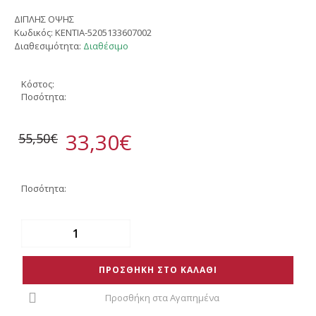
ΔΙΠΛΗΣ ΟΨΗΣ
Κωδικός:
KENTIA-5205133607002
Διαθεσιμότητα:
Διαθέσιμο
Κόστος:
Ποσότητα:
33,30€
55,50€
Ποσότητα:
ΠΡΟΣΘΗΚΗ ΣΤΟ ΚΑΛΑΘΙ
Προσθήκη στα Αγαπημένα