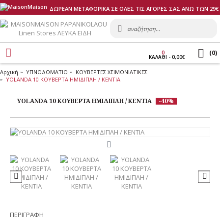
ΔΩΡΕΑΝ ΜΕΤΑΦΟΡΙΚΑ ΣΕ ΟΛΕΣ ΤΙΣ ΑΓΟΡΕΣ ΣΑΣ ΑΝΩ ΤΩΝ 29€
(
0
)
0
ΚΑΛΑΘI - 0,00€
Αρχική
ΥΠΝΟΔΩΜΑΤΙΟ
ΚΟΥΒΕΡΤΕΣ ΧΕΙΜΩΝΙΑΤΙΚΕΣ
YOLANDA 10 ΚΟΥΒΕΡΤΑ ΗΜΙΔΙΠΛΗ / ΚΕΝΤΙΑ
YOLANDA 10 ΚΟΥΒΕΡΤΑ ΗΜΙΔΙΠΛΗ / ΚΕΝΤΙΑ
-40%
ΠΕΡΙΓΡΑΦΗ