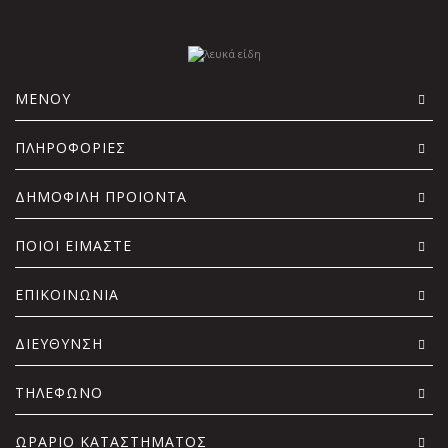
ΜΕΝΟΥ
ΠΛΗΡΟΦΟΡΙΕΣ
ΔΗΜΟΦΙΛΗ ΠΡΟΙΟΝΤΑ
ΠΟΙΟΙ ΕΙΜΑΣΤΕ
ΕΠΙΚΟΙΝΩΝΙΑ
ΔΙΕΥΘΥΝΣΗ
ΤΗΛΕΦΩΝΟ
ΩΡΑΡΙΟ ΚΑΤΑΣΤΗΜΑΤΟΣ