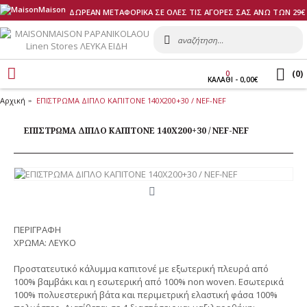
ΔΩΡΕΑΝ ΜΕΤΑΦΟΡΙΚΑ ΣΕ ΟΛΕΣ ΤΙΣ ΑΓΟΡΕΣ ΣΑΣ ΑΝΩ ΤΩΝ 29€
(
0
)
0
ΚΑΛΑΘI - 0,00€
Αρχική
ΕΠΙΣΤΡΩΜΑ ΔΙΠΛΟ ΚΑΠΙΤONE 140Χ200+30 / NEF-NEF
ΕΠΙΣΤΡΩΜΑ ΔΙΠΛΟ ΚΑΠΙΤONE 140Χ200+30 / NEF-NEF
ΠΕΡΙΓΡΑΦΗ
ΧΡΩΜΑ: ΛΕΥΚΟ
Προστατευτικό κάλυμμα καπιτονέ με εξωτερική πλευρά από
100% βαμβάκι και η εσωτερική από 100% non woven. Εσωτερικά
100% πολυεστερική βάτα και περιμετρική ελαστική φάσα 100%