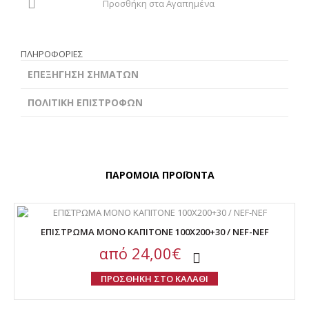
Προσθήκη στα Αγαπημένα
ΠΛΗΡΟΦΟΡΙΕΣ
ΕΠΕΞΗΓΗΣΗ ΣΗΜΑΤΩΝ
ΠΟΛΙΤΙΚΗ ΕΠΙΣΤΡΟΦΩΝ
ΠΑΡΟΜΟΙΑ ΠΡΟΪΟΝΤΑ
ΕΠΙΣΤΡΩΜΑ ΜΟΝΟ ΚΑΠΙΤΟΝΕ 100Χ200+30 / NEF-NEF
από
24,00€
ΠΡΟΣΘΗΚΗ ΣΤΟ ΚΑΛΑΘΙ