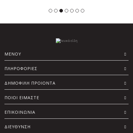
ΜΕΝΟΥ
ΠΛΗΡΟΦΟΡΙΕΣ
ΔΗΜΟΦΙΛΗ ΠΡΟΙΟΝΤΑ
ΠΟΙΟΙ ΕΙΜΑΣΤΕ
ΕΠΙΚΟΙΝΩΝΙΑ
ΔΙΕΥΘΥΝΣΗ