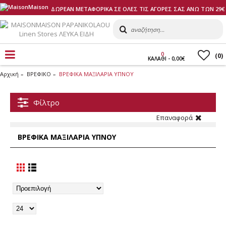
ΔΩΡΕΑΝ ΜΕΤΑΦΟΡΙΚΑ ΣΕ ΟΛΕΣ ΤΙΣ ΑΓΟΡΕΣ ΣΑΣ ΑΝΩ ΤΩΝ 29€
0
(
0
)
ΚΑΛΑΘI - 0,00€
Αρχική
ΒΡΕΦΙΚΟ
ΒΡΕΦΙΚΑ ΜΑΞΙΛΑΡΙΑ ΥΠΝΟΥ
Φίλτρο
Επαναφορά
ΒΡΕΦΙΚΑ ΜΑΞΙΛΑΡΙΑ ΥΠΝΟΥ