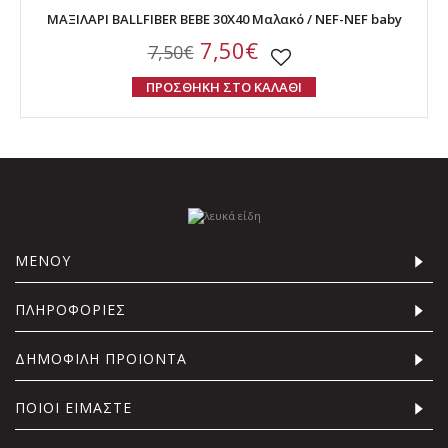
ΜΑΞΙΛΑΡΙ BALLFIBER BEBE 30X40 Μαλακό / NEF-NEF baby
7,50€
7,50€
ΠΡΟΣΘΗΚΗ ΣΤΟ ΚΑΛΑΘΙ
ΜΕΝΟΥ
ΠΛΗΡΟΦΟΡΙΕΣ
ΔΗΜΟΦΙΛΗ ΠΡΟΙΟΝΤΑ
ΠΟΙΟΙ ΕΙΜΑΣΤΕ