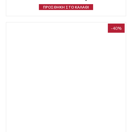
ΠΡΟΣΘΗΚΗ ΣΤΟ ΚΑΛΑΘΙ
-40%