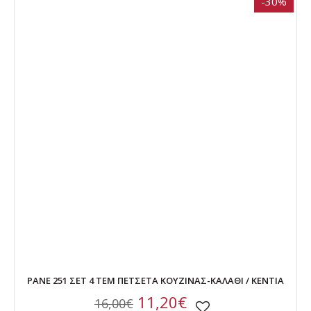
-30%
PANE 251 ΣΕΤ 4 ΤΕΜ ΠΕΤΣΕΤΑ ΚΟΥΖΙΝΑΣ-ΚΑΛΑΘΙ / KENTIA
11,20€
16,00€