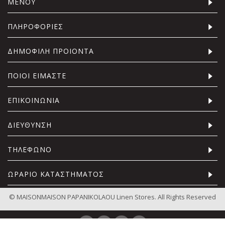
ΜΕΝΟΥ
ΠΛΗΡΟΦΟΡΙΕΣ
ΔΗΜΟΦΙΛΗ ΠΡΟΙΟΝΤΑ
ΠΟΙΟΙ ΕΙΜΑΣΤΕ
ΕΠΙΚΟΙΝΩΝΙΑ
ΔΙΕΥΘΥΝΣΗ
ΤΗΛΕΦΩΝΟ
ΩΡΑΡΙΟ ΚΑΤΑΣΤΗΜΑΤΟΣ
© MAISONMAISON PAPANIKOLAOU Linen Stores. All Rights Reserved