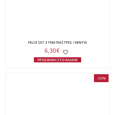
FELCE ΣΕΤ 2 ΤΕΜ ΠΙΑΣΤΡΕΣ / KENTIA
6,30€
ΠΡΟΣΘΗΚΗ ΣΤΟ ΚΑΛΑΘΙ
-30%