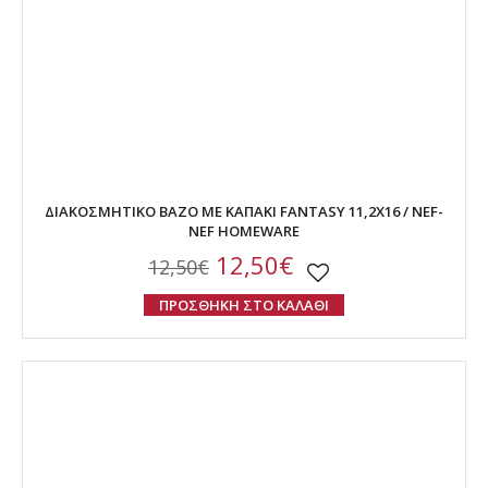
ΔΙΑΚΟΣΜΗΤΙΚΟ ΒΑΖΟ ΜΕ ΚΑΠΑΚΙ FANTASY 11,2X16 / NEF-
NEF HOMEWARE
12,50€
12,50€
ΠΡΟΣΘΗΚΗ ΣΤΟ ΚΑΛΑΘΙ