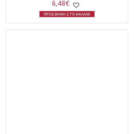
6,48€
ΠΡΟΣΘΗΚΗ ΣΤΟ ΚΑΛΑΘΙ