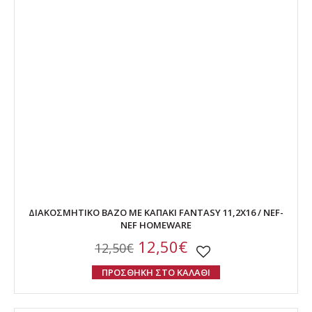
ΔΙΑΚΟΣΜΗΤΙΚΟ ΒΑΖΟ ΜΕ ΚΑΠΑΚΙ FANTASY 11,2X16 / NEF-
NEF HOMEWARE
12,50€
12,50€
ΠΡΟΣΘΗΚΗ ΣΤΟ ΚΑΛΑΘΙ