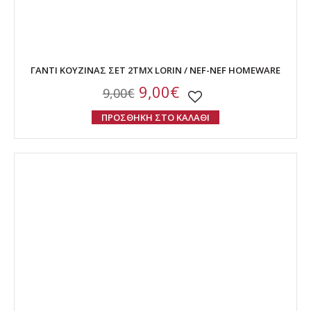
ΓΑΝΤΙ ΚΟΥΖΙΝΑΣ ΣΕΤ 2ΤΜΧ LORIN / NEF-NEF HOMEWARE
9,00€
9,00€
ΠΡΟΣΘΗΚΗ ΣΤΟ ΚΑΛΑΘΙ