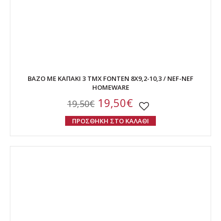
ΒΑΖΟ ΜΕ ΚΑΠΑΚΙ 3 ΤΜΧ FONTEN 8X9,2-10,3 / NEF-NEF
HOMEWARE
19,50€
19,50€
ΠΡΟΣΘΗΚΗ ΣΤΟ ΚΑΛΑΘΙ