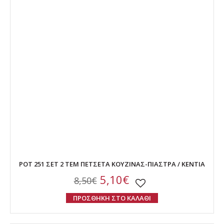
POT 251 ΣΕΤ 2 ΤΕΜ ΠΕΤΣΕΤΑ ΚΟΥΖΙΝΑΣ-ΠΙΑΣΤΡΑ / KENTIA
5,10€
8,50€
ΠΡΟΣΘΗΚΗ ΣΤΟ ΚΑΛΑΘΙ