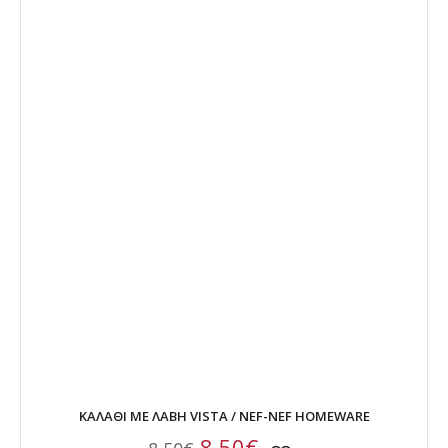
ΚΑΛΑΘΙ ΜΕ ΛΑΒΗ VISTA / NEF-NEF HOMEWARE
8,50€