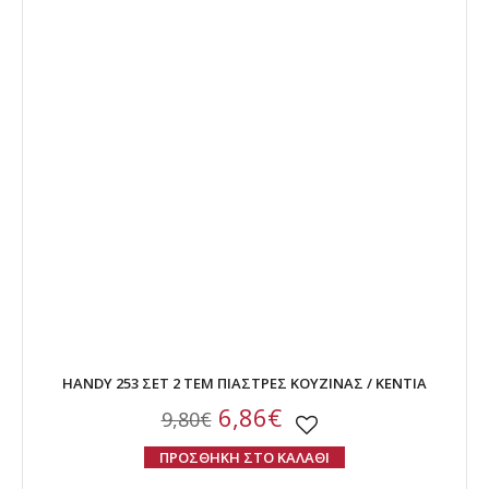
HANDY 253 ΣΕΤ 2 ΤΕΜ ΠΙΑΣΤΡΕΣ ΚΟΥΖΙΝΑΣ / KENTIA
6,86€
9,80€
ΠΡΟΣΘΗΚΗ ΣΤΟ ΚΑΛΑΘΙ