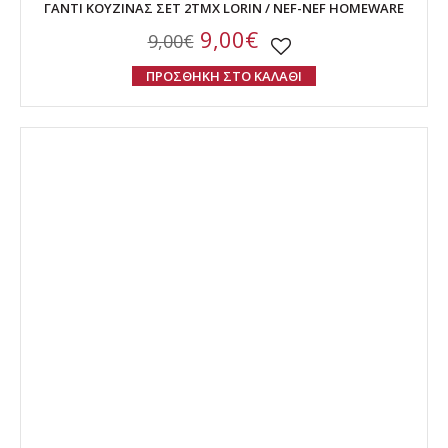
ΓΑΝΤΙ ΚΟΥΖΙΝΑΣ ΣΕΤ 2ΤΜΧ LORIN / NEF-NEF HOMEWARE
9,00€
9,00€
ΠΡΟΣΘΗΚΗ ΣΤΟ ΚΑΛΑΘΙ