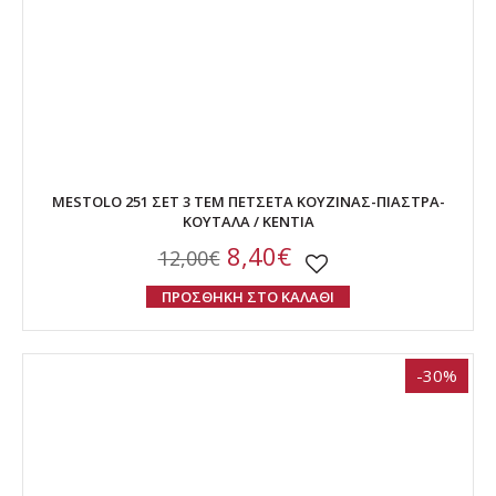
MESTOLO 251 ΣΕΤ 3 ΤΕΜ ΠΕΤΣΕΤΑ ΚΟΥΖΙΝΑΣ-ΠΙΑΣΤΡΑ-
ΚΟΥΤΑΛΑ / KENTIA
8,40€
12,00€
ΠΡΟΣΘΗΚΗ ΣΤΟ ΚΑΛΑΘΙ
-30%