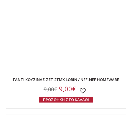
ΓΑΝΤΙ ΚΟΥΖΙΝΑΣ ΣΕΤ 2ΤΜΧ LORIN / NEF-NEF HOMEWARE
9,00€
9,00€
ΠΡΟΣΘΗΚΗ ΣΤΟ ΚΑΛΑΘΙ