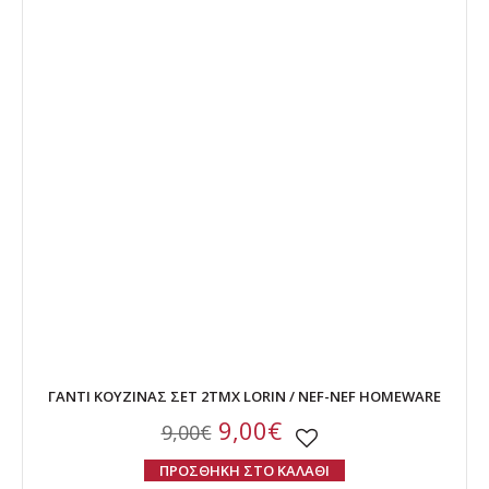
ΓΑΝΤΙ ΚΟΥΖΙΝΑΣ ΣΕΤ 2ΤΜΧ LORIN / NEF-NEF HOMEWARE
9,00€
9,00€
ΠΡΟΣΘΗΚΗ ΣΤΟ ΚΑΛΑΘΙ