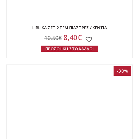
LIBLIKA ΣΕΤ 2 ΤΕΜ ΠΙΑΣΤΡΕΣ / KENTIA
8,40€
10,50€
ΠΡΟΣΘΗΚΗ ΣΤΟ ΚΑΛΑΘΙ
-30%