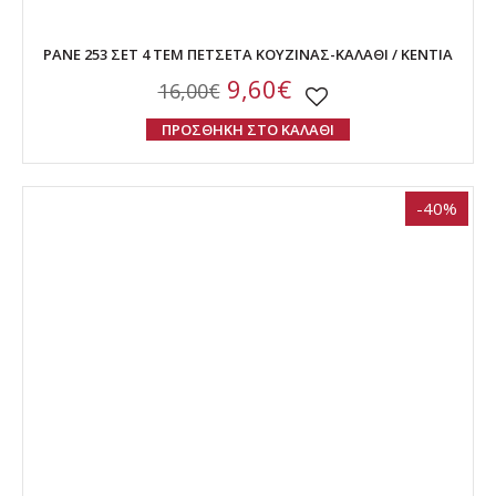
PANE 253 ΣΕΤ 4 ΤΕΜ ΠΕΤΣΕΤΑ ΚΟΥΖΙΝΑΣ-ΚΑΛΑΘΙ / KENTIA
9,60€
16,00€
ΠΡΟΣΘΗΚΗ ΣΤΟ ΚΑΛΑΘΙ
-40%