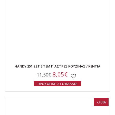
HANDY 251 ΣΕΤ 2 ΤΕΜ ΠΙΑΣΤΡΕΣ ΚΟΥΖΙΝΑΣ / KENTIA
8,05€
11,50€
ΠΡΟΣΘΗΚΗ ΣΤΟ ΚΑΛΑΘΙ
-30%