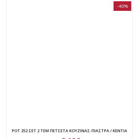
-40%
POT 252 ΣΕΤ 2 ΤΕΜ ΠΕΤΣΕΤΑ ΚΟΥΖΙΝΑΣ-ΠΙΑΣΤΡΑ / KENTIA