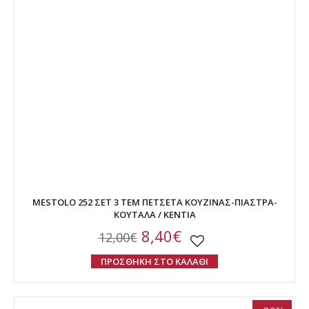
MESTOLO 252 ΣΕΤ 3 ΤΕΜ ΠΕΤΣΕΤΑ ΚΟΥΖΙΝΑΣ-ΠΙΑΣΤΡΑ-
ΚΟΥΤΑΛΑ / KENTIA
8,40€
12,00€
ΠΡΟΣΘΗΚΗ ΣΤΟ ΚΑΛΑΘΙ