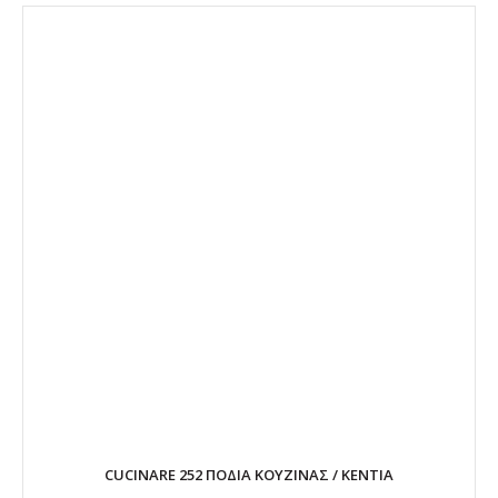
CUCINARE 252 ΠΟΔΙΑ ΚΟΥΖΙΝΑΣ / KENTIA