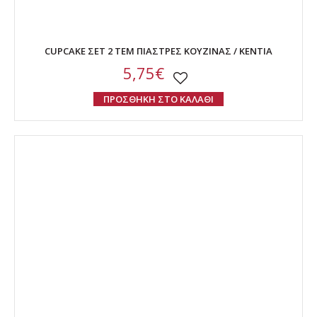
CUPCAKE ΣΕΤ 2 ΤΕΜ ΠΙΑΣΤΡΕΣ ΚΟΥΖΙΝΑΣ / KENTIA
5,75€
ΠΡΟΣΘΗΚΗ ΣΤΟ ΚΑΛΑΘΙ