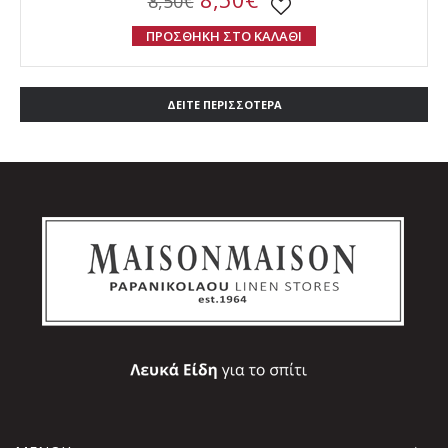
8,50€
ΠΡΟΣΘΗΚΗ ΣΤΟ ΚΑΛΑΘΙ
ΔΕΙΤΕ ΠΕΡΙΣΣΟΤΕΡΑ