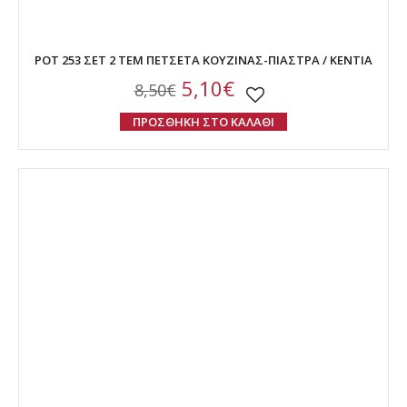
POT 253 ΣΕΤ 2 ΤΕΜ ΠΕΤΣΕΤΑ ΚΟΥΖΙΝΑΣ-ΠΙΑΣΤΡΑ / KENTIA
5,10€
8,50€
ΠΡΟΣΘΗΚΗ ΣΤΟ ΚΑΛΑΘΙ