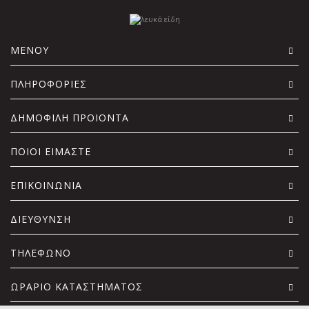
ΜΕΝΟΥ
ΠΛΗΡΟΦΟΡΙΕΣ
ΔΗΜΟΦΙΛΗ ΠΡΟΙΟΝΤΑ
ΠΟΙΟΙ ΕΙΜΑΣΤΕ
ΕΠΙΚΟΙΝΩΝΙΑ
ΔΙΕΥΘΥΝΣΗ
ΤΗΛΕΦΩΝΟ
ΩΡΑΡΙΟ ΚΑΤΑΣΤΗΜΑΤΟΣ