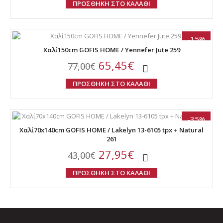
ΠΡΟΣΘΗΚΗ ΣΤΟ ΚΑΛΑΘΙ
-15%
Χαλί150cm GOFIS HOME / Yennefer Jute 259
65,45€
77,00€
ΠΡΟΣΘΗΚΗ ΣΤΟ ΚΑΛΑΘΙ
-35%
Χαλί70x140cm GOFIS HOME / Lakelyn 13-6105 tpx + Natural
261
27,95€
43,00€
ΠΡΟΣΘΗΚΗ ΣΤΟ ΚΑΛΑΘΙ