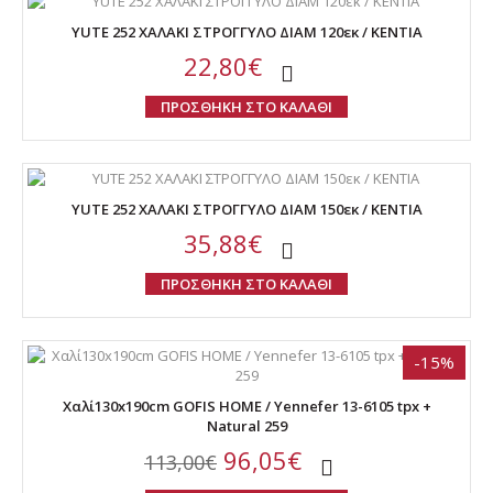
YUTE 252 ΧΑΛΑΚΙ ΣΤΡΟΓΓΥΛΟ ΔΙΑΜ 120εκ / KENTIA
22,80€
ΠΡΟΣΘΗΚΗ ΣΤΟ ΚΑΛΑΘΙ
YUTE 252 ΧΑΛΑΚΙ ΣΤΡΟΓΓΥΛΟ ΔΙΑΜ 150εκ / KENTIA
35,88€
ΠΡΟΣΘΗΚΗ ΣΤΟ ΚΑΛΑΘΙ
-15%
Χαλί130x190cm GOFIS HOME / Yennefer 13-6105 tpx +
Natural 259
96,05€
113,00€