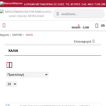
ΔΩΡΕΑΝ ΜΕΤΑΦΟΡΙΚΑ ΣΕ ΟΛΕΣ ΤΙΣ ΑΓΟΡΕΣ ΣΑΣ ΑΝΩ ΤΩΝ 29€
(
0
)
0
ΚΑΛΑΘI - 0,00€
Αρχική
ΣΑΛΟΝΙ
ΧΑΛΙΑ
Επαναφορά
ΧΑΛΙΑ