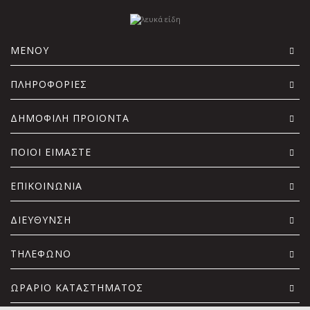
ΜΕΝΟΥ
ΠΛΗΡΟΦΟΡΙΕΣ
ΔΗΜΟΦΙΛΗ ΠΡΟΙΟΝΤΑ
ΠΟΙΟΙ ΕΙΜΑΣΤΕ
ΕΠΙΚΟΙΝΩΝΙΑ
ΔΙΕΥΘΥΝΣΗ
ΤΗΛΕΦΩΝΟ
ΩΡΑΡΙΟ ΚΑΤΑΣΤΗΜΑΤΟΣ