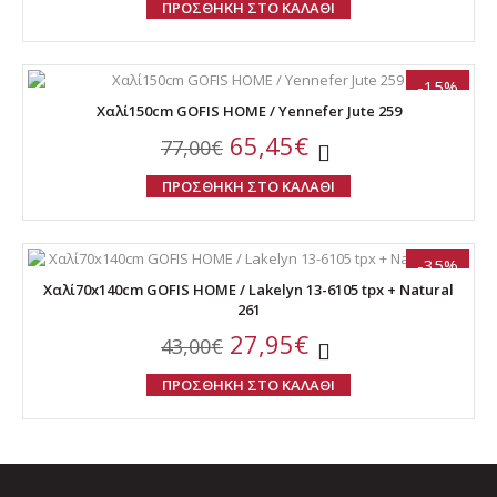
ΠΡΟΣΘΗΚΗ ΣΤΟ ΚΑΛΑΘΙ
-15%
Χαλί150cm GOFIS HOME / Yennefer Jute 259
65,45€
77,00€
ΠΡΟΣΘΗΚΗ ΣΤΟ ΚΑΛΑΘΙ
-35%
Χαλί70x140cm GOFIS HOME / Lakelyn 13-6105 tpx + Natural
261
27,95€
43,00€
ΠΡΟΣΘΗΚΗ ΣΤΟ ΚΑΛΑΘΙ