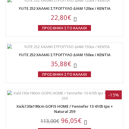
YUTE 252 ΧΑΛΑΚΙ ΣΤΡΟΓΓΥΛΟ ΔΙΑΜ 120εκ / KENTIA
22,80€
ΠΡΟΣΘΗΚΗ ΣΤΟ ΚΑΛΑΘΙ
YUTE 252 ΧΑΛΑΚΙ ΣΤΡΟΓΓΥΛΟ ΔΙΑΜ 150εκ / KENTIA
35,88€
ΠΡΟΣΘΗΚΗ ΣΤΟ ΚΑΛΑΘΙ
-15%
Χαλί130x190cm GOFIS HOME / Yennefer 13-6105 tpx +
Natural 259
96,05€
113,00€