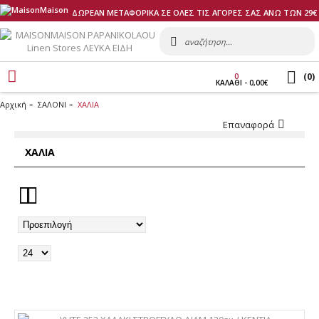
ΔΩΡΕΑΝ ΜΕΤΑΦΟΡΙΚΑ ΣΕ ΟΛΕΣ ΤΙΣ ΑΓΟΡΕΣ ΣΑΣ ΑΝΩ ΤΩΝ 29€
(
0
)
0
ΚΑΛΑΘI - 0,00€
Αρχική
ΣΑΛΟΝΙ
ΧΑΛΙΑ
Επαναφορά
ΧΑΛΙΑ