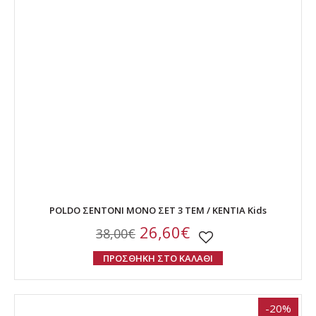
POLDO ΣΕΝΤΟΝΙ ΜΟΝΟ ΣΕΤ 3 ΤΕΜ / ΚΕΝΤΙΑ Kids
26,60€
38,00€
ΠΡΟΣΘΗΚΗ ΣΤΟ ΚΑΛΑΘΙ
-20%