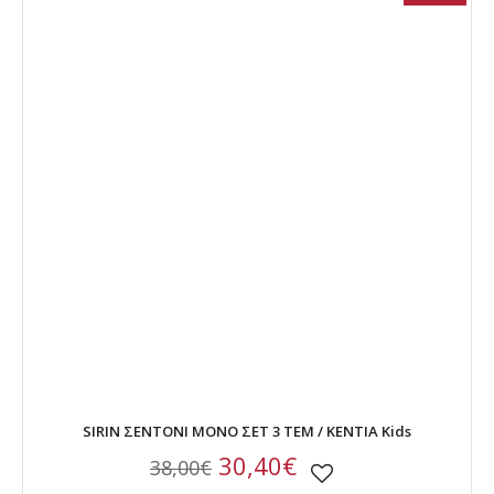
SIRIN ΣΕΝΤΟΝΙ ΜΟΝΟ ΣΕΤ 3 ΤΕΜ / ΚΕΝΤΙΑ Kids
30,40€
38,00€