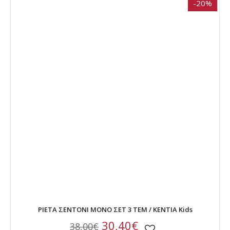
-20%
PIETA ΣΕΝΤΟΝΙ ΜΟΝΟ ΣΕΤ 3 ΤΕΜ / KENTIA Kids
30,40€
38,00€