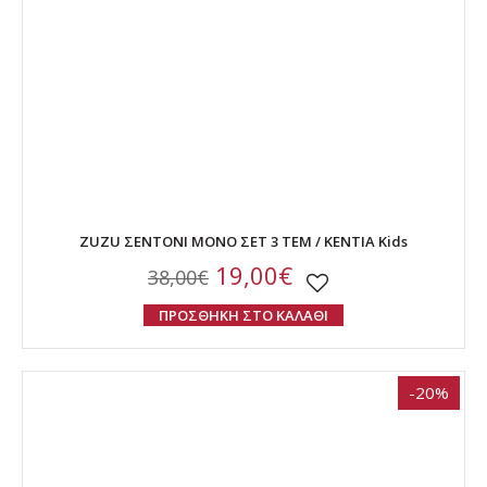
ZUZU ΣΕΝΤΟΝΙ ΜΟΝΟ ΣΕΤ 3 ΤΕΜ / ΚΕΝΤΙΑ Kids
19,00€
38,00€
ΠΡΟΣΘΗΚΗ ΣΤΟ ΚΑΛΑΘΙ
-20%