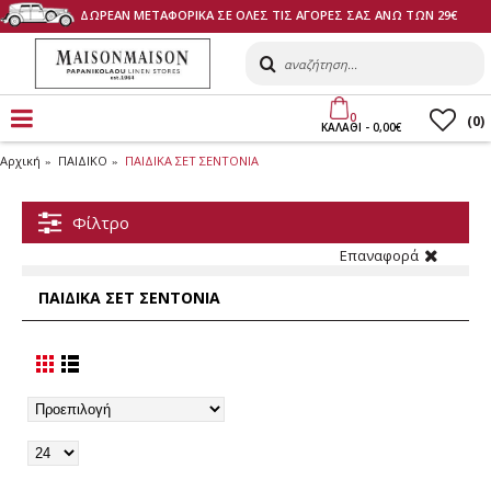
ΔΩΡΕΑΝ ΜΕΤΑΦΟΡΙΚΑ ΣΕ ΟΛΕΣ ΤΙΣ ΑΓΟΡΕΣ ΣΑΣ ΑΝΩ ΤΩΝ 29€
0
(
0
)
ΚΑΛΑΘI - 0,00€
Αρχική
ΠΑΙΔΙΚΟ
ΠΑΙΔΙΚΑ ΣΕΤ ΣΕΝΤΟΝΙΑ
Φίλτρο
Επαναφορά
ΠΑΙΔΙΚΑ ΣΕΤ ΣΕΝΤΟΝΙΑ