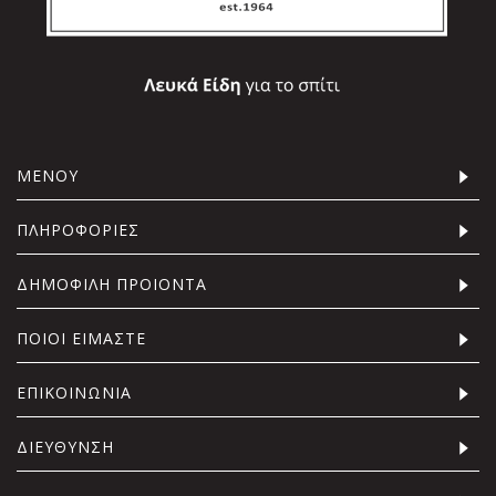
ΜΕΝΟΥ
ΠΛΗΡΟΦΟΡΙΕΣ
ΔΗΜΟΦΙΛΗ ΠΡΟΙΟΝΤΑ
ΠΟΙΟΙ ΕΙΜΑΣΤΕ
ΕΠΙΚΟΙΝΩΝΙΑ
ΔΙΕΥΘΥΝΣΗ