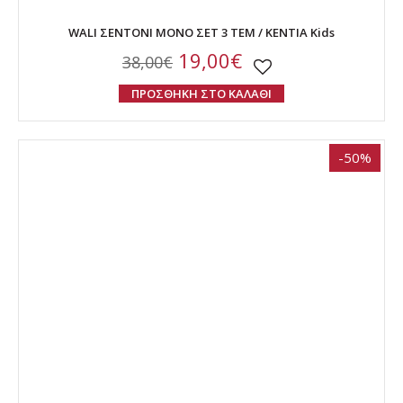
WALI ΣΕΝΤΟΝΙ ΜΟΝΟ ΣΕΤ 3 ΤΕΜ / ΚΕΝΤΙΑ Kids
19,00€
38,00€
ΠΡΟΣΘΗΚΗ ΣΤΟ ΚΑΛΑΘΙ
-50%