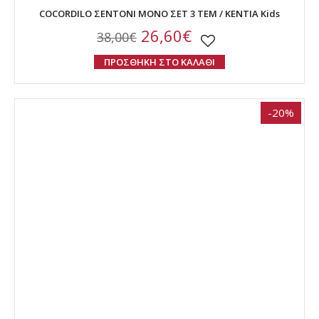
COCORDILO ΣΕΝΤΟΝΙ ΜΟΝΟ ΣΕΤ 3 ΤΕΜ / ΚΕΝΤΙΑ Kids
26,60€
38,00€
ΠΡΟΣΘΗΚΗ ΣΤΟ ΚΑΛΑΘΙ
-20%