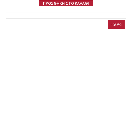
ΠΡΟΣΘΗΚΗ ΣΤΟ ΚΑΛΑΘΙ
-50%