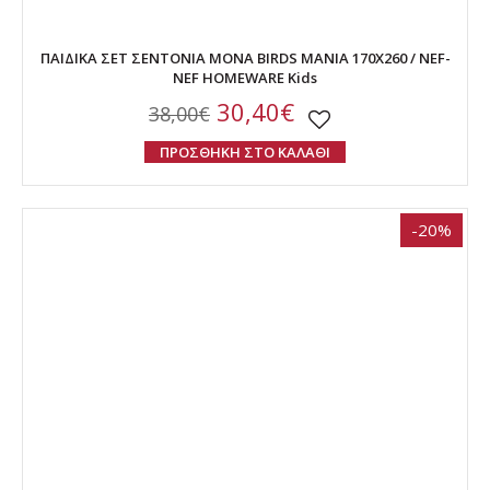
ΠΑΙΔΙΚΑ ΣΕΤ ΣΕΝΤΟΝΙΑ ΜΟΝΑ BIRDS MANIA 170X260 / NEF-
NEF HOMEWARE Kids
30,40€
38,00€
ΠΡΟΣΘΗΚΗ ΣΤΟ ΚΑΛΑΘΙ
-20%