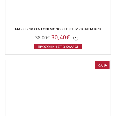
MARKER 18 ΣΕΝΤΟΝΙ ΜΟΝΟ ΣΕΤ 3 ΤΕΜ / ΚΕΝΤΙΑ Kids
30,40€
38,00€
ΠΡΟΣΘΗΚΗ ΣΤΟ ΚΑΛΑΘΙ
-50%