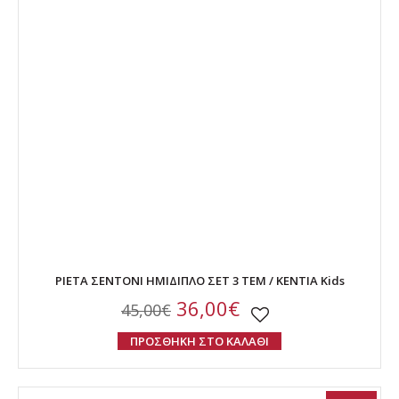
PIETA ΣΕΝΤΟΝΙ ΗΜΙΔΙΠΛΟ ΣΕΤ 3 ΤΕΜ / KENTIA Kids
36,00€
45,00€
ΠΡΟΣΘΗΚΗ ΣΤΟ ΚΑΛΑΘΙ