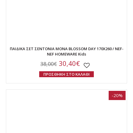
ΠΑΙΔΙΚΑ ΣΕΤ ΣΕΝΤΟΝΙΑ ΜΟΝΑ BLOSSOM DAY 170X260 / NEF-
NEF HOMEWARE Kids
30,40€
38,00€
ΠΡΟΣΘΗΚΗ ΣΤΟ ΚΑΛΑΘΙ
-20%