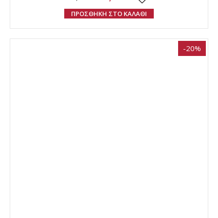
ΠΡΟΣΘΗΚΗ ΣΤΟ ΚΑΛΑΘΙ
-20%