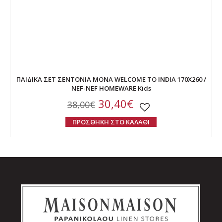
ΠΑΙΔΙΚΑ ΣΕΤ ΣΕΝΤΟΝΙΑ ΜΟΝΑ WELCOME TO INDIA 170X260 /
NEF-NEF HOMEWARE Kids
30,40€
38,00€
ΠΡΟΣΘΗΚΗ ΣΤΟ ΚΑΛΑΘΙ