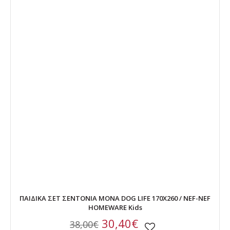
ΠΑΙΔΙΚΑ ΣΕΤ ΣΕΝΤΟΝΙΑ ΜΟΝΑ DOG LIFE 170X260 / NEF-NEF
HOMEWARE Kids
30,40€
38,00€