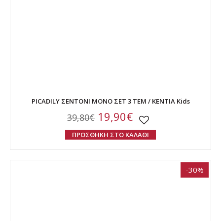
PICADILY ΣΕΝΤΟΝΙ ΜΟΝΟ ΣΕΤ 3 ΤΕΜ / ΚΕΝΤΙΑ Kids
19,90€
39,80€
ΠΡΟΣΘΗΚΗ ΣΤΟ ΚΑΛΑΘΙ
-30%