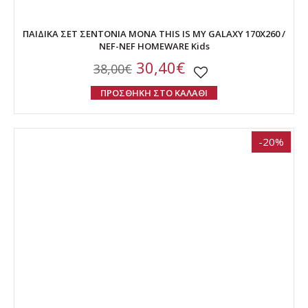
ΠΑΙΔΙΚΑ ΣΕΤ ΣΕΝΤΟΝΙΑ ΜΟΝΑ THIS IS MY GALAXY 170X260 /
NEF-NEF HOMEWARE Kids
30,40€
38,00€
ΠΡΟΣΘΗΚΗ ΣΤΟ ΚΑΛΑΘΙ
-20%