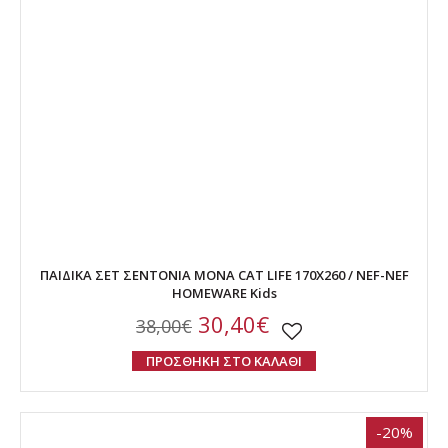
ΠΑΙΔΙΚΑ ΣΕΤ ΣΕΝΤΟΝΙΑ ΜΟΝΑ CAT LIFE 170X260 / NEF-NEF
HOMEWARE Kids
30,40€
38,00€
ΠΡΟΣΘΗΚΗ ΣΤΟ ΚΑΛΑΘΙ
-20%