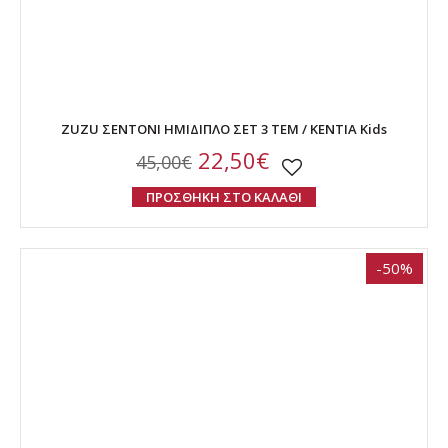
ZUZU ΣΕΝΤΟΝΙ ΗΜΙΔΙΠΛΟ ΣΕΤ 3 ΤΕΜ / ΚΕΝΤΙΑ Kids
22,50€
45,00€
ΠΡΟΣΘΗΚΗ ΣΤΟ ΚΑΛΑΘΙ
-50%