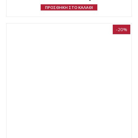
ΠΡΟΣΘΗΚΗ ΣΤΟ ΚΑΛΑΘΙ
-20%