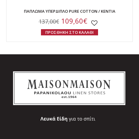
ΠΑΠΛΩΜΑ ΥΠΕΡΔΙΠΛΟ PURE COTTON / KENTIA
109,60€
137,00€
ΠΡΟΣΘΗΚΗ ΣΤΟ ΚΑΛΑΘΙ