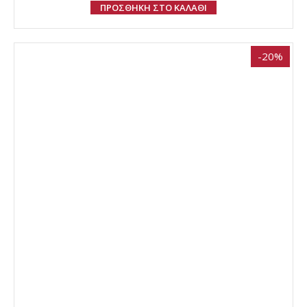
ΠΡΟΣΘΗΚΗ ΣΤΟ ΚΑΛΑΘΙ
-20%