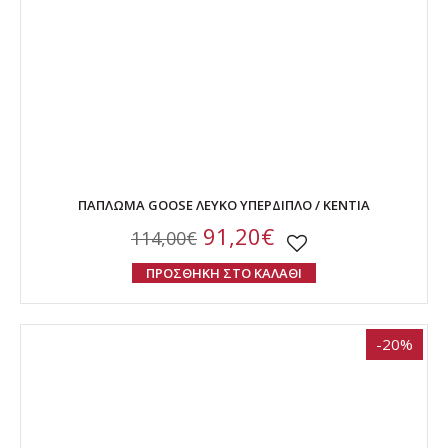
ΠΑΠΛΩΜΑ GOOSE ΛΕΥΚΟ ΥΠΕΡΔΙΠΛΟ / KENTIA
91,20€
114,00€
ΠΡΟΣΘΗΚΗ ΣΤΟ ΚΑΛΑΘΙ
-20%