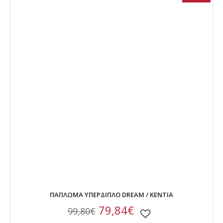
ΠΑΠΛΩΜΑ ΥΠΕΡΔΙΠΛΟ DREAM / KENTIA
79,84€
99,80€