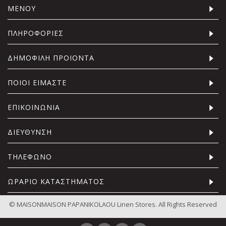
ΜΕΝΟΥ
ΠΛΗΡΟΦΟΡΙΕΣ
ΔΗΜΟΦΙΛΗ ΠΡΟΙΟΝΤΑ
ΠΟΙΟΙ ΕΙΜΑΣΤΕ
ΕΠΙΚΟΙΝΩΝΙΑ
ΔΙΕΥΘΥΝΣΗ
ΤΗΛΕΦΩΝΟ
ΩΡΑΡΙΟ ΚΑΤΑΣΤΗΜΑΤΟΣ
© MAISONMAISON PAPANIKOLAOU Linen Stores. All Rights Reserved