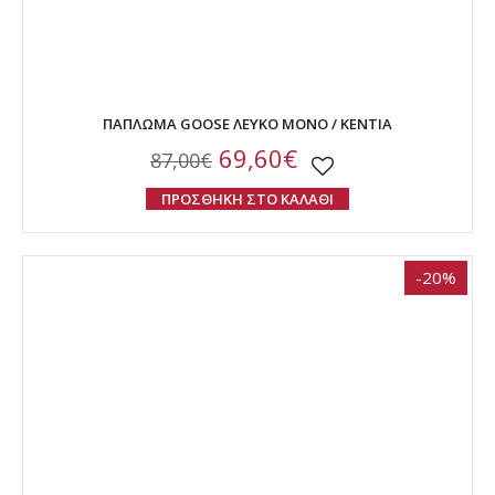
ΠΑΠΛΩΜΑ GOOSE ΛΕΥΚΟ ΜΟΝΟ / KENTIA
69,60€
87,00€
ΠΡΟΣΘΗΚΗ ΣΤΟ ΚΑΛΑΘΙ
-20%