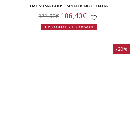
ΠΑΠΛΩΜΑ GOOSE ΛΕΥΚΟ KING / KENTIA
106,40€
133,00€
ΠΡΟΣΘΗΚΗ ΣΤΟ ΚΑΛΑΘΙ
-20%