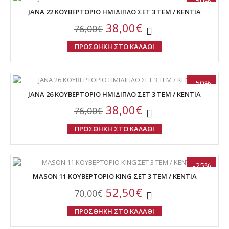
-50%
JANA 22 ΚΟΥΒΕΡΤΟΡΙΟ ΗΜΙΔΙΠΛΟ ΣΕΤ 3 ΤΕΜ / KENTIA
38,00€
76,00€
ΠΡΟΣΘΗΚΗ ΣΤΟ ΚΑΛΑΘΙ
-50%
JANA 26 ΚΟΥΒΕΡΤΟΡΙΟ ΗΜΙΔΙΠΛΟ ΣΕΤ 3 ΤΕΜ / KENTIA
38,00€
76,00€
ΠΡΟΣΘΗΚΗ ΣΤΟ ΚΑΛΑΘΙ
-25%
MASON 11 ΚΟΥΒΕΡΤΟΡΙΟ KING ΣΕΤ 3 ΤΕΜ / KENTIA
52,50€
70,00€
ΠΡΟΣΘΗΚΗ ΣΤΟ ΚΑΛΑΘΙ