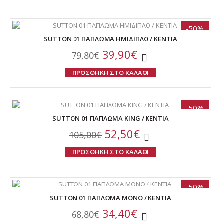
-50%
SUTTON 01 ΠΑΠΛΩΜΑ HMIΔΙΠΛΟ / ΚΕΝΤΙΑ
39,90€
79,80€
ΠΡΟΣΘΗΚΗ ΣΤΟ ΚΑΛΑΘΙ
-50%
SUTTON 01 ΠΑΠΛΩΜΑ KING / ΚΕΝΤΙΑ
52,50€
105,00€
ΠΡΟΣΘΗΚΗ ΣΤΟ ΚΑΛΑΘΙ
-50%
SUTTON 01 ΠΑΠΛΩΜΑ ΜΟΝΟ / ΚΕΝΤΙΑ
34,40€
68,80€