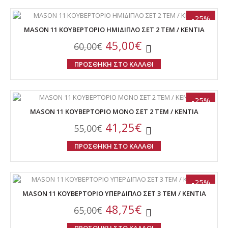
-25%
MASON 11 ΚΟΥΒΕΡΤΟΡΙΟ ΗΜΙΔΙΠΛΟ ΣΕΤ 2 ΤΕΜ / KENTIA
45,00€
60,00€
ΠΡΟΣΘΗΚΗ ΣΤΟ ΚΑΛΑΘΙ
-25%
MASON 11 ΚΟΥΒΕΡΤΟΡΙΟ ΜΟΝΟ ΣΕΤ 2 ΤΕΜ / KENTIA
41,25€
55,00€
ΠΡΟΣΘΗΚΗ ΣΤΟ ΚΑΛΑΘΙ
-25%
MASON 11 ΚΟΥΒΕΡΤΟΡΙΟ ΥΠΕΡΔΙΠΛΟ ΣΕΤ 3 ΤΕΜ / KENTIA
48,75€
65,00€