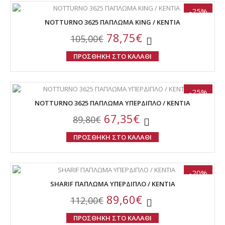
-25%
NOTTURNO 3625 ΠΑΠΛΩΜΑ KING / ΚΕΝΤΙΑ
78,75€
105,00€
ΠΡΟΣΘΗΚΗ ΣΤΟ ΚΑΛΑΘΙ
-25%
NOTTURNO 3625 ΠΑΠΛΩΜΑ ΥΠΕΡΔΙΠΛΟ / ΚΕΝΤΙΑ
67,35€
89,80€
ΠΡΟΣΘΗΚΗ ΣΤΟ ΚΑΛΑΘΙ
-20%
SHARIF ΠΑΠΛΩΜΑ ΥΠΕΡΔΙΠΛΟ / ΚΕΝΤΙΑ
89,60€
112,00€
ΠΡΟΣΘΗΚΗ ΣΤΟ ΚΑΛΑΘΙ