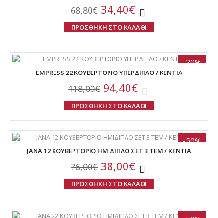
34,40€
68,80€
ΠΡΟΣΘΗΚΗ ΣΤΟ ΚΑΛΑΘΙ
-20%
EMPRESS 22 ΚΟΥΒΕΡΤΟΡΙΟ ΥΠΕΡΔΙΠΛΟ / KENTIA
94,40€
118,00€
ΠΡΟΣΘΗΚΗ ΣΤΟ ΚΑΛΑΘΙ
-50%
JANA 12 ΚΟΥΒΕΡΤΟΡΙΟ ΗΜΙΔΙΠΛΟ ΣΕΤ 3 ΤΕΜ / KENTIA
38,00€
76,00€
ΠΡΟΣΘΗΚΗ ΣΤΟ ΚΑΛΑΘΙ