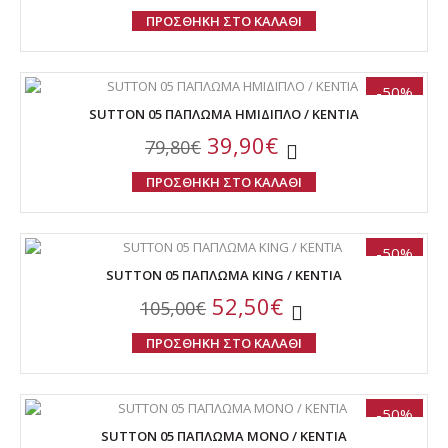
ΠΡΟΣΘΗΚΗ ΣΤΟ ΚΑΛΑΘΙ
-50%
SUTTON 05 ΠΑΠΛΩΜΑ HMIΔΙΠΛΟ / ΚΕΝΤΙΑ
39,90€
79,80€
ΠΡΟΣΘΗΚΗ ΣΤΟ ΚΑΛΑΘΙ
-50%
SUTTON 05 ΠΑΠΛΩΜΑ KING / ΚΕΝΤΙΑ
52,50€
105,00€
ΠΡΟΣΘΗΚΗ ΣΤΟ ΚΑΛΑΘΙ
-50%
SUTTON 05 ΠΑΠΛΩΜΑ ΜΟΝΟ / ΚΕΝΤΙΑ