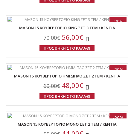
ΠΡΟΣΘΗΚΗ ΣΤΟ ΚΑΛΑΘΙ
-20%
MASON 15 ΚΟΥΒΕΡΤΟΡΙΟ KING ΣΕΤ 3 ΤΕΜ / KENTIA
56,00€
70,00€
ΠΡΟΣΘΗΚΗ ΣΤΟ ΚΑΛΑΘΙ
-20%
MASON 15 ΚΟΥΒΕΡΤΟΡΙΟ ΗΜΙΔΙΠΛΟ ΣΕΤ 2 ΤΕΜ / KENTIA
48,00€
60,00€
ΠΡΟΣΘΗΚΗ ΣΤΟ ΚΑΛΑΘΙ
-20%
MASON 15 ΚΟΥΒΕΡΤΟΡΙΟ ΜΟΝΟ ΣΕΤ 2 ΤΕΜ / KENTIA
44,00€