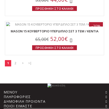
55,00€
ΠΡΟΣΘΗΚΗ ΣΤΟ ΚΑΛΑΘΙ
-20%
MASON 15 ΚΟΥΒΕΡΤΟΡΙΟ ΥΠΕΡΔΙΠΛΟ ΣΕΤ 3 ΤΕΜ / KENTIA
52,00€
65,00€
ΠΡΟΣΘΗΚΗ ΣΤΟ ΚΑΛΑΘΙ
1
2
>
>|
ΜΕΝΟΥ
ΠΛΗΡΟΦΟΡΙΕΣ
ΔΗΜΟΦΙΛΗ ΠΡΟΙΟΝΤΑ
ΠΟΙΟΙ ΕΙΜΑΣΤΕ