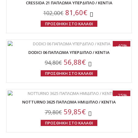
CRESSIDA 21 ΠΑΠΛΩΜΑ ΥΠΕΡΔΙΠΛΟ / ΚΕΝΤΙΑ
81,60€
102,00€
ΠΡΟΣΘΗΚΗ ΣΤΟ ΚΑΛΑΘΙ
-40%
DODICI 06 ΠΑΠΛΩΜΑ ΥΠΕΡΔΙΠΛΟ / ΚΕΝΤΙΑ
56,88€
94,80€
ΠΡΟΣΘΗΚΗ ΣΤΟ ΚΑΛΑΘΙ
-25%
NOTTURNO 3625 ΠΑΠΛΩΜΑ HMIΔΙΠΛΟ / ΚΕΝΤΙΑ
59,85€
79,80€
ΠΡΟΣΘΗΚΗ ΣΤΟ ΚΑΛΑΘΙ