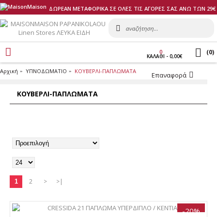
ΔΩΡΕΑΝ ΜΕΤΑΦΟΡΙΚΑ ΣΕ ΟΛΕΣ ΤΙΣ ΑΓΟΡΕΣ ΣΑΣ ΑΝΩ ΤΩΝ 29€
(
0
)
0
ΚΑΛΑΘI - 0,00€
Αρχική
ΥΠΝΟΔΩΜΑΤΙΟ
ΚΟΥΒΕΡΛΙ-ΠΑΠΛΩΜΑΤΑ
Επαναφορά
ΚΟΥΒΕΡΛΙ-ΠΑΠΛΩΜΑΤΑ
2
>
>|
1
-20%