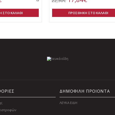
22,30€
 ΣΤΟ ΚΑΛΑΘΙ
ΠΡΟΣΘΗΚΗ ΣΤΟ ΚΑΛΑΘΙ
ΟΡΙΕΣ
ΔΗΜΟΦΙΛΗ ΠΡΟΙΟΝΤΑ
ης
ΛΕΥΚΑ ΕΙΔΗ
Επιστροφών