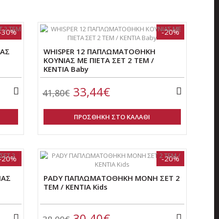
-30%
-20%
ΙΑΣ
WHISPER 12 ΠΑΠΛΩΜΑΤΟΘΗΚΗ
ΚΟΥΝΙΑΣ ME ΠΙΕΤΑ ΣΕΤ 2 ΤΕΜ /
ΚΕΝΤΙΑ Baby
33,44€
41,80€
ΠΡΟΣΘΗΚΗ ΣΤΟ ΚΑΛΑΘΙ
-20%
-20%
ΙΑΣ
PADY ΠΑΠΛΩΜΑΤΟΘΗΚΗ ΜΟΝΗ ΣΕΤ 2
ΤΕΜ / KENTIA Kids
30,40€