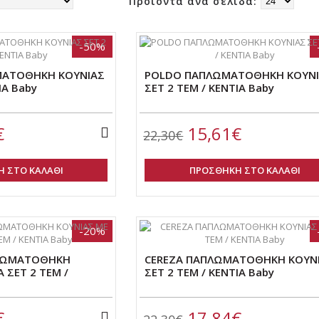
Προϊόντα ανα σελίδα:
-50%
ΜΑΤΟΘΗΚΗ ΚΟΥΝΙΑΣ
POLDO ΠΑΠΛΩΜΑΤΟΘΗΚΗ ΚΟΥΝ
ΙΑ Baby
ΣΕΤ 2 ΤΕΜ / ΚΕΝΤΙΑ Baby
€
15,61€
22,30€
 ΣΤΟ ΚΑΛΑΘΙ
ΠΡΟΣΘΗΚΗ ΣΤΟ ΚΑΛΑΘΙ
-20%
ΠΛΩΜΑΤΟΘΗΚΗ
CEREZA ΠΑΠΛΩΜΑΤΟΘΗΚΗ ΚΟΥΝ
 ΣΕΤ 2 ΤΕΜ /
ΣΕΤ 2 ΤΕΜ / KENTIA Baby
€
17,84€