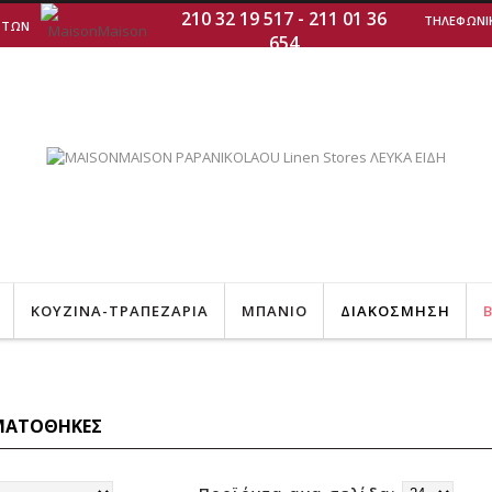
210 32 19 517
-
211 01 36
ΤΗΛΕΦΩΝΙΚΕΣ
 ΤΩΝ
654
ΚΟΥΖΙΝΑ-ΤΡΑΠΕΖΑΡΙΑ
ΜΠΑΝΙΟ
ΔΙΑΚΟΣΜΗΣΗ
B
ΜΑΤΟΘΗΚΕΣ