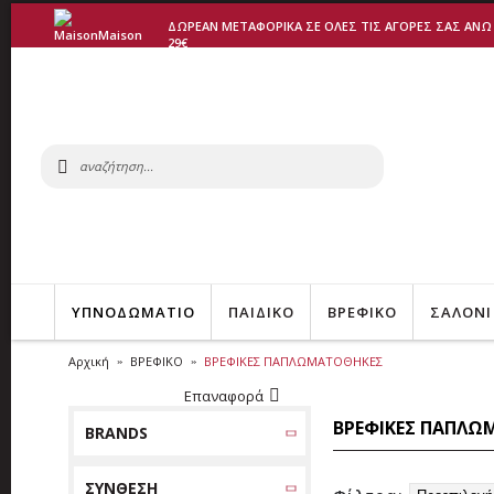
ΔΩΡΕΑΝ ΜΕΤΑΦΟΡΙΚΑ ΣΕ ΟΛΕΣ ΤΙΣ ΑΓΟΡΕΣ ΣΑΣ ΑΝΩ
29€
ΥΠΝΟΔΩΜΑΤΙΟ
ΠΑΙΔΙΚΟ
ΒΡΕΦΙΚΟ
ΣΑΛΟΝΙ
Αρχική
ΒΡΕΦΙΚΟ
ΒΡΕΦΙΚΕΣ ΠΑΠΛΩΜΑΤΟΘΗΚΕΣ
Επαναφορά
ΒΡΕΦΙΚΕΣ ΠΑΠΛΩ
BRANDS
ΣΥΝΘΕΣΗ