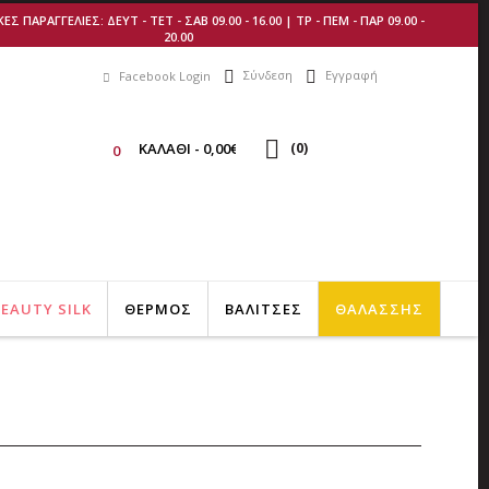
 ΠΑΡΑΓΓΕΛΙΕΣ: ΔΕΥΤ - ΤΕΤ - ΣΑΒ 09.00 - 16.00 | ΤΡ - ΠΕΜ - ΠΑΡ 09.00 -
20.00
Σύνδεση
Εγγραφή
Facebook Login
ΚΑΛΑΘI - 0,00€
(
0
)
0
EAUTY SILK
ΘΕΡΜΟΣ
ΒΑΛΙΤΣΕΣ
ΘΑΛΑΣΣΗΣ