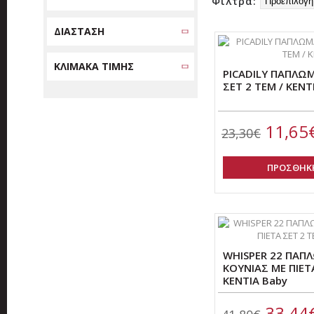
Φίλτρα:
ΔΙΑΣΤΑΣΗ
ΚΛΙΜΑΚΑ ΤΙΜΗΣ
PICADILY ΠΑΠΛΩ
ΣΕΤ 2 ΤΕΜ / ΚΕΝΤ
11,65
23,30€
ΠΡΟΣΘΗΚΗ
WHISPER 22 ΠΑ
ΚΟΥΝΙΑΣ ME ΠΙΕΤΑ
ΚΕΝΤΙΑ Baby
33,44