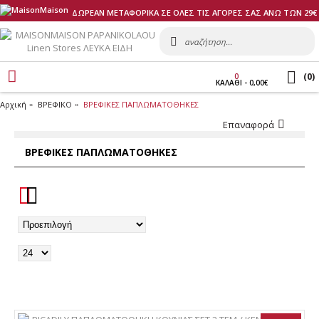
ΔΩΡΕΑΝ ΜΕΤΑΦΟΡΙΚΑ ΣΕ ΟΛΕΣ ΤΙΣ ΑΓΟΡΕΣ ΣΑΣ ΑΝΩ ΤΩΝ 29€
(
0
)
0
ΚΑΛΑΘI - 0,00€
Αρχική
ΒΡΕΦΙΚΟ
ΒΡΕΦΙΚΕΣ ΠΑΠΛΩΜΑΤΟΘΗΚΕΣ
Επαναφορά
ΒΡΕΦΙΚΕΣ ΠΑΠΛΩΜΑΤΟΘΗΚΕΣ