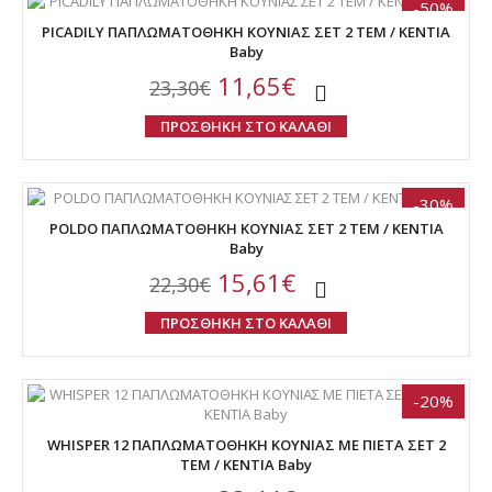
-50%
PICADILY ΠΑΠΛΩΜΑΤΟΘΗΚΗ ΚΟΥΝΙΑΣ ΣΕΤ 2 ΤΕΜ / ΚΕΝΤΙΑ
Baby
11,65€
23,30€
ΠΡΟΣΘΗΚΗ ΣΤΟ ΚΑΛΑΘΙ
-30%
POLDO ΠΑΠΛΩΜΑΤΟΘΗΚΗ ΚΟΥΝΙΑΣ ΣΕΤ 2 ΤΕΜ / ΚΕΝΤΙΑ
Baby
15,61€
22,30€
ΠΡΟΣΘΗΚΗ ΣΤΟ ΚΑΛΑΘΙ
-20%
WHISPER 12 ΠΑΠΛΩΜΑΤΟΘΗΚΗ ΚΟΥΝΙΑΣ ME ΠΙΕΤΑ ΣΕΤ 2
ΤΕΜ / ΚΕΝΤΙΑ Baby