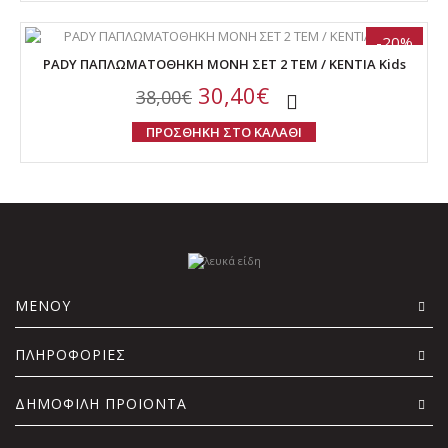
-20%
PADY ΠΑΠΛΩΜΑΤΟΘΗΚΗ ΜΟΝΗ ΣΕΤ 2 ΤΕΜ / KENTIA Kids
30,40€
38,00€
ΠΡΟΣΘΗΚΗ ΣΤΟ ΚΑΛΑΘΙ
ΜΕΝΟΥ
ΠΛΗΡΟΦΟΡΙΕΣ
ΔΗΜΟΦΙΛΗ ΠΡΟΙΟΝΤΑ