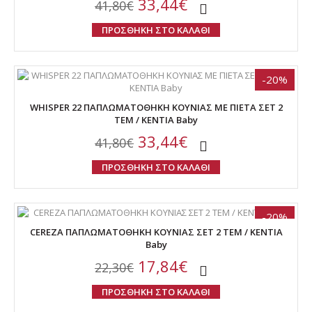
33,44€
41,80€
ΠΡΟΣΘΗΚΗ ΣΤΟ ΚΑΛΑΘΙ
-20%
WHISPER 22 ΠΑΠΛΩΜΑΤΟΘΗΚΗ ΚΟΥΝΙΑΣ ME ΠΙΕΤΑ ΣΕΤ 2
ΤΕΜ / ΚΕΝΤΙΑ Baby
33,44€
41,80€
ΠΡΟΣΘΗΚΗ ΣΤΟ ΚΑΛΑΘΙ
-20%
CEREZA ΠΑΠΛΩΜΑΤΟΘΗΚΗ ΚΟΥΝΙΑΣ ΣΕΤ 2 ΤΕΜ / KENTIA
Baby
17,84€
22,30€
ΠΡΟΣΘΗΚΗ ΣΤΟ ΚΑΛΑΘΙ